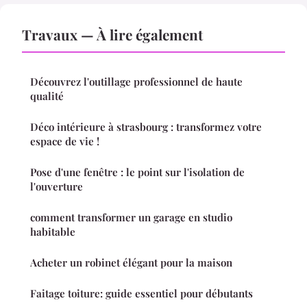
Travaux — À lire également
Découvrez l'outillage professionnel de haute
qualité
Déco intérieure à strasbourg : transformez votre
espace de vie !
Pose d'une fenêtre : le point sur l'isolation de
l'ouverture
comment transformer un garage en studio
habitable
Acheter un robinet élégant pour la maison
Faitage toiture: guide essentiel pour débutants