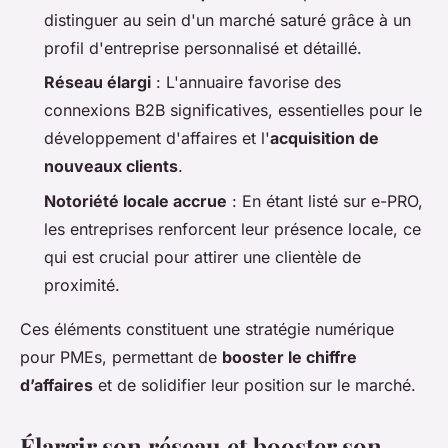
distinguer au sein d'un marché saturé grâce à un
profil d'entreprise personnalisé et détaillé.
Réseau élargi
: L'annuaire favorise des
connexions B2B significatives, essentielles pour le
développement d'affaires et l'
acquisition de
nouveaux clients
.
Notoriété locale accrue
: En étant listé sur e-PRO,
les entreprises renforcent leur présence locale, ce
qui est crucial pour attirer une clientèle de
proximité.
Ces éléments constituent une stratégie numérique
pour PMEs, permettant de
booster le chiffre
d’affaires
et de solidifier leur position sur le marché.
Élargir son réseau et booster son