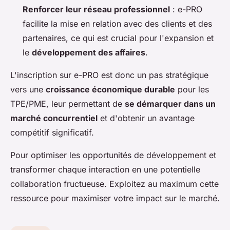
Renforcer leur réseau professionnel
: e-PRO
facilite la mise en relation avec des clients et des
partenaires, ce qui est crucial pour l'expansion et
le
développement des affaires
.
L'inscription sur e-PRO est donc un pas stratégique
vers une
croissance économique durable
pour les
TPE/PME, leur permettant de
se démarquer dans un
marché concurrentiel
et d'obtenir un avantage
compétitif significatif.
Pour optimiser les opportunités de développement et
transformer chaque interaction en une potentielle
collaboration fructueuse. Exploitez au maximum cette
ressource pour maximiser votre impact sur le marché.