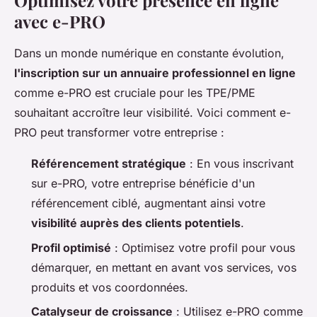
Optimisez votre présence en ligne
avec e-PRO
Dans un monde numérique en constante évolution,
l'inscription sur un annuaire professionnel en ligne
comme e-PRO est cruciale pour les TPE/PME
souhaitant accroître leur visibilité. Voici comment e-
PRO peut transformer votre entreprise :
Référencement stratégique
: En vous inscrivant
sur e-PRO, votre entreprise bénéficie d'un
référencement ciblé, augmentant ainsi votre
visibilité auprès des clients potentiels
.
Profil optimisé
: Optimisez votre profil pour vous
démarquer, en mettant en avant vos services, vos
produits et vos coordonnées.
Catalyseur de croissance
: Utilisez e-PRO comme