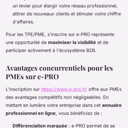
un levier pour élargir votre réseau professionnel,
attirer de nouveaux clients et stimuler votre chiffre
d'affaires.
Pour les TPE/PME, s'inscrire sur e-PRO représente
une opportunité de
maximiser la visibilité
et de
participer activement à l'écosystème B2B.
Avantages concurrentiels pour les
PMEs sur e-PRO
L'inscription sur
https://www.e-pro.fr/
offre aux PMEs
des avantages compétitifs non négligeables. En
mettant en lumière votre entreprise dans cet
annuaire
professionnel en ligne
, vous bénéficiez de :
Différenciation marquée
: e-PRO permet de se