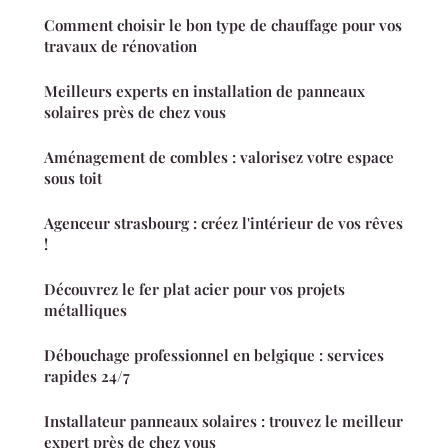
Comment choisir le bon type de chauffage pour vos
travaux de rénovation
Meilleurs experts en installation de panneaux
solaires près de chez vous
Aménagement de combles : valorisez votre espace
sous toit
Agenceur strasbourg : créez l'intérieur de vos rêves
!
Découvrez le fer plat acier pour vos projets
métalliques
Débouchage professionnel en belgique : services
rapides 24/7
Installateur panneaux solaires : trouvez le meilleur
expert près de chez vous