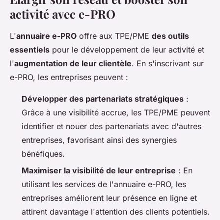
activité avec e-PRO
L'
annuaire e-PRO
offre aux TPE/PME
des outils
essentiels
pour le développement de leur activité et
l'
augmentation de leur clientèle
. En s'inscrivant sur
e-PRO, les entreprises peuvent :
Développer des partenariats stratégiques
:
Grâce à une visibilité accrue, les TPE/PME peuvent
identifier et nouer des partenariats avec d'autres
entreprises, favorisant ainsi des synergies
bénéfiques.
Maximiser la visibilité de leur entreprise
: En
utilisant les services de l'annuaire e-PRO, les
entreprises améliorent leur présence en ligne et
attirent davantage l'attention des clients potentiels.