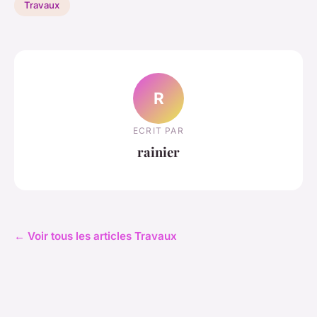
Travaux
R
ECRIT PAR
rainier
← Voir tous les articles Travaux