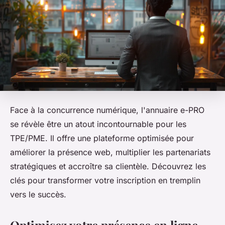
Face à la concurrence numérique, l'annuaire e-PRO
se révèle être un atout incontournable pour les
TPE/PME. Il offre une plateforme optimisée pour
améliorer la présence web, multiplier les partenariats
stratégiques et accroître sa clientèle. Découvrez les
clés pour transformer votre inscription en tremplin
vers le succès.