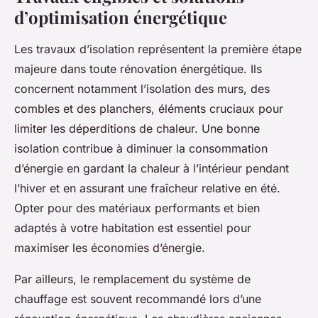
d’optimisation énergétique
Les travaux d’isolation représentent la première étape
majeure dans toute rénovation énergétique. Ils
concernent notamment l’isolation des murs, des
combles et des planchers, éléments cruciaux pour
limiter les déperditions de chaleur. Une bonne
isolation contribue à diminuer la consommation
d’énergie en gardant la chaleur à l’intérieur pendant
l’hiver et en assurant une fraîcheur relative en été.
Opter pour des matériaux performants et bien
adaptés à votre habitation est essentiel pour
maximiser les économies d’énergie.
Par ailleurs, le remplacement du système de
chauffage est souvent recommandé lors d’une