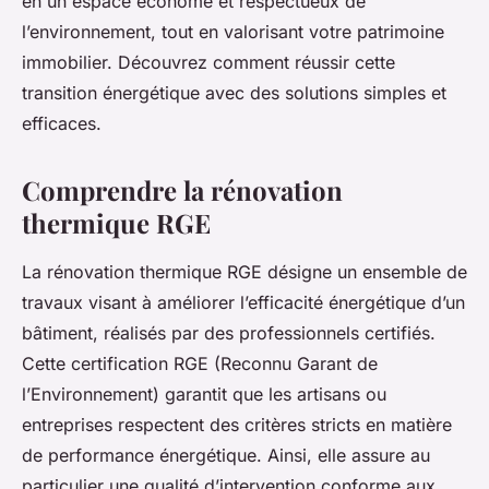
en un espace économe et respectueux de
l’environnement, tout en valorisant votre patrimoine
immobilier. Découvrez comment réussir cette
transition énergétique avec des solutions simples et
efficaces.
Comprendre la rénovation
thermique RGE
La rénovation thermique RGE désigne un ensemble de
travaux visant à améliorer l’efficacité énergétique d’un
bâtiment, réalisés par des professionnels certifiés.
Cette certification RGE (Reconnu Garant de
l’Environnement) garantit que les artisans ou
entreprises respectent des critères stricts en matière
de performance énergétique. Ainsi, elle assure au
particulier une qualité d’intervention conforme aux