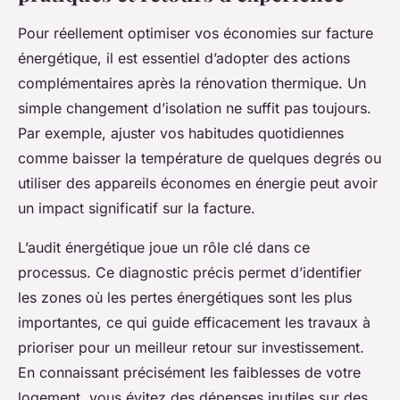
Pour réellement optimiser vos économies sur facture
énergétique, il est essentiel d’adopter des actions
complémentaires après la rénovation thermique. Un
simple changement d’isolation ne suffit pas toujours.
Par exemple, ajuster vos habitudes quotidiennes
comme baisser la température de quelques degrés ou
utiliser des appareils économes en énergie peut avoir
un impact significatif sur la facture.
L’audit énergétique joue un rôle clé dans ce
processus. Ce diagnostic précis permet d’identifier
les zones où les pertes énergétiques sont les plus
importantes, ce qui guide efficacement les travaux à
prioriser pour un meilleur retour sur investissement.
En connaissant précisément les faiblesses de votre
logement, vous évitez des dépenses inutiles sur des