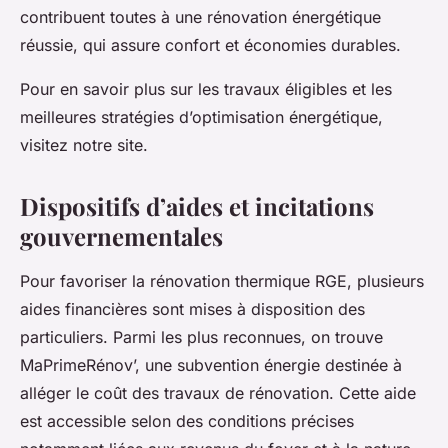
contribuent toutes à une rénovation énergétique
réussie, qui assure confort et économies durables.
Pour en savoir plus sur les travaux éligibles et les
meilleures stratégies d’optimisation énergétique,
visitez notre site.
Dispositifs d’aides et incitations
gouvernementales
Pour favoriser la rénovation thermique RGE, plusieurs
aides financières sont mises à disposition des
particuliers. Parmi les plus reconnues, on trouve
MaPrimeRénov’, une subvention énergie destinée à
alléger le coût des travaux de rénovation. Cette aide
est accessible selon des conditions précises