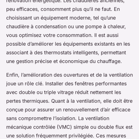
rénovation énergétique. Les chaudières anciennes,
peu efficaces, consomment plus qu’il ne faut. En
choisissant un équipement moderne, tel qu’une
chaudière à condensation ou une pompe à chaleur,
vous optimisez votre consommation. Il est aussi
possible d’améliorer les équipements existants en les
associant à des thermostats intelligents, permettant
une gestion précise et économique du chauffage.
Enfin, l’amélioration des ouvertures et de la ventilation
joue un rôle clé. Installer des fenêtres performantes
avec double ou triple vitrage réduit nettement les
pertes thermiques. Quant à la ventilation, elle doit être
conçue pour assurer un renouvellement d’air efficace
sans compromettre l’isolation. La ventilation
mécanique contrôlée (VMC) simple ou double flux est
une solution fréquemment privilégiée. Ces mesures