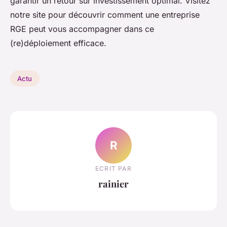
garantir un retour sur investissement optimal. Visitez
notre site pour découvrir comment une entreprise
RGE peut vous accompagner dans ce
(re)déploiement efficace.
Actu
R
ECRIT PAR
rainier