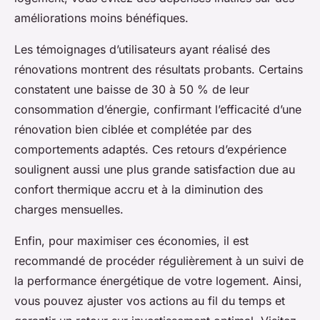
améliorations moins bénéfiques.
Les témoignages d’utilisateurs ayant réalisé des
rénovations montrent des résultats probants. Certains
constatent une baisse de 30 à 50 % de leur
consommation d’énergie, confirmant l’efficacité d’une
rénovation bien ciblée et complétée par des
comportements adaptés. Ces retours d’expérience
soulignent aussi une plus grande satisfaction due au
confort thermique accru et à la diminution des
charges mensuelles.
Enfin, pour maximiser ces économies, il est
recommandé de procéder régulièrement à un suivi de
la performance énergétique de votre logement. Ainsi,
vous pouvez ajuster vos actions au fil du temps et