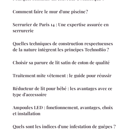
Comment faire le mur d'une piscine ?
Serrurier de Paris 14 : Une expertise assurée en
serrurerie
Quelles techniques de construction respectueuses
de la nature intègrent les principes TechnoBio ?
Choisir sa parure de lit satin de coton de qualité
Traitement mite vêtement : le guide pour réussir
Réducteur de lit pour bébé : les avantages avec ce
type d'accessoire
Ampoules LED : fonctionnement, avantages, choix
et installation
Quels sont les indices d'une infestation de guêpes ?