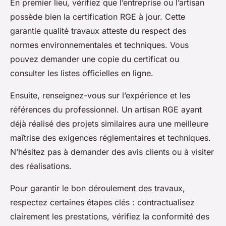
En premier lieu, vérifiez que l’entreprise ou l’artisan
possède bien la certification RGE à jour. Cette
garantie qualité travaux atteste du respect des
normes environnementales et techniques. Vous
pouvez demander une copie du certificat ou
consulter les listes officielles en ligne.
Ensuite, renseignez-vous sur l’expérience et les
références du professionnel. Un artisan RGE ayant
déjà réalisé des projets similaires aura une meilleure
maîtrise des exigences réglementaires et techniques.
N’hésitez pas à demander des avis clients ou à visiter
des réalisations.
Pour garantir le bon déroulement des travaux,
respectez certaines étapes clés : contractualisez
clairement les prestations, vérifiez la conformité des