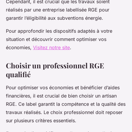
Cependant, il est crucial que les travaux soient
réalisés par une entreprise labellisée RGE pour
garantir l’éligibilité aux subventions énergie.
Pour approfondir les dispositifs adaptés à votre
situation et découvrir comment optimiser vos
économies,
Visitez notre site
.
Choisir un professionnel RGE
qualifié
Pour optimiser vos économies et bénéficier d’aides
financières, il est crucial de bien choisir un artisan
RGE. Ce label garantit la compétence et la qualité des
travaux réalisés. Le choix professionnel doit reposer
sur plusieurs critères essentiels.