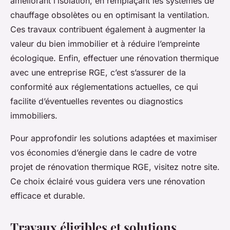
améliorant l’isolation, en remplaçant les systèmes de
chauffage obsolètes ou en optimisant la ventilation.
Ces travaux contribuent également à augmenter la
valeur du bien immobilier et à réduire l’empreinte
écologique. Enfin, effectuer une rénovation thermique
avec une entreprise RGE, c’est s’assurer de la
conformité aux réglementations actuelles, ce qui
facilite d’éventuelles reventes ou diagnostics
immobiliers.
Pour approfondir les solutions adaptées et maximiser
vos économies d’énergie dans le cadre de votre
projet de rénovation thermique RGE, visitez notre site.
Ce choix éclairé vous guidera vers une rénovation
efficace et durable.
Travaux éligibles et solutions