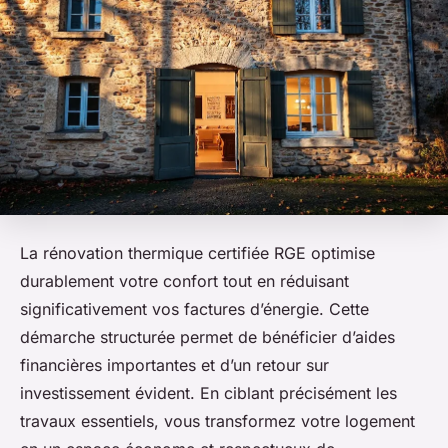
La rénovation thermique certifiée RGE optimise
durablement votre confort tout en réduisant
significativement vos factures d’énergie. Cette
démarche structurée permet de bénéficier d’aides
financières importantes et d’un retour sur
investissement évident. En ciblant précisément les
travaux essentiels, vous transformez votre logement