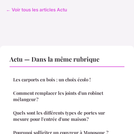
← Voir tous les articles Actu
Actu — Dans la même rubrique
Les carports en bois : un choix écolo !
Comment remplacer les joints d'un robinet
mélangeur ?
Quels sont les différents types de portes sur
mesure pour l'entrée d'une maison ?
Pourquoi solliciter un couvreur à Manosque ?