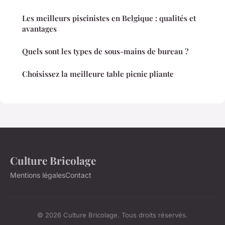
Les meilleurs piscinistes en Belgique : qualités et
avantages
Quels sont les types de sous-mains de bureau ?
Choisissez la meilleure table picnic pliante
Culture Bricolage
Mentions légales
Contact
© 2026 Culture Bricolage. Tous droits réservés.