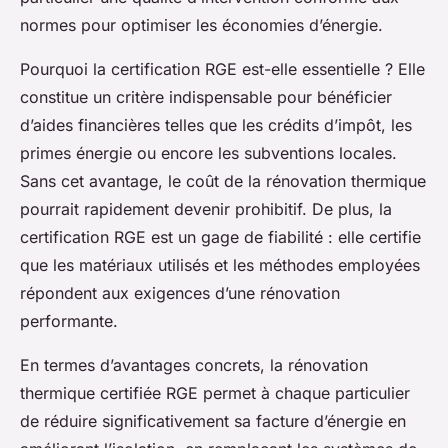
normes pour optimiser les économies d’énergie.
Pourquoi la certification RGE est-elle essentielle ? Elle
constitue un critère indispensable pour bénéficier
d’aides financières telles que les crédits d’impôt, les
primes énergie ou encore les subventions locales.
Sans cet avantage, le coût de la rénovation thermique
pourrait rapidement devenir prohibitif. De plus, la
certification RGE est un gage de fiabilité : elle certifie
que les matériaux utilisés et les méthodes employées
répondent aux exigences d’une rénovation
performante.
En termes d’avantages concrets, la rénovation
thermique certifiée RGE permet à chaque particulier
de réduire significativement sa facture d’énergie en