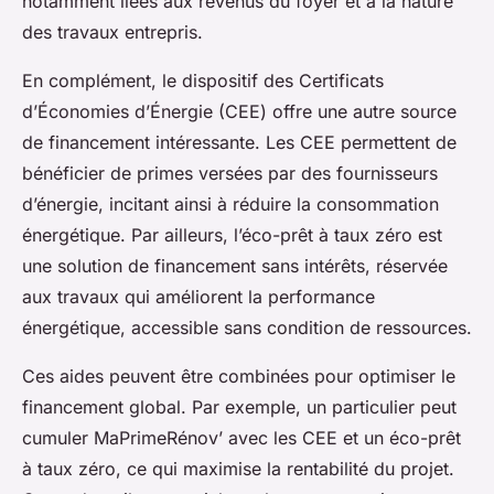
notamment liées aux revenus du foyer et à la nature
des travaux entrepris.
En complément, le dispositif des Certificats
d’Économies d’Énergie (CEE) offre une autre source
de financement intéressante. Les CEE permettent de
bénéficier de primes versées par des fournisseurs
d’énergie, incitant ainsi à réduire la consommation
énergétique. Par ailleurs, l’éco-prêt à taux zéro est
une solution de financement sans intérêts, réservée
aux travaux qui améliorent la performance
énergétique, accessible sans condition de ressources.
Ces aides peuvent être combinées pour optimiser le
financement global. Par exemple, un particulier peut
cumuler MaPrimeRénov’ avec les CEE et un éco-prêt
à taux zéro, ce qui maximise la rentabilité du projet.