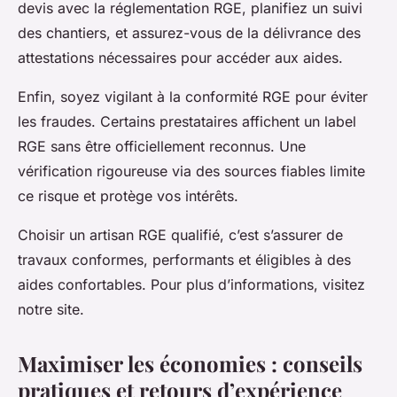
devis avec la réglementation RGE, planifiez un suivi
des chantiers, et assurez-vous de la délivrance des
attestations nécessaires pour accéder aux aides.
Enfin, soyez vigilant à la conformité RGE pour éviter
les fraudes. Certains prestataires affichent un label
RGE sans être officiellement reconnus. Une
vérification rigoureuse via des sources fiables limite
ce risque et protège vos intérêts.
Choisir un artisan RGE qualifié, c’est s’assurer de
travaux conformes, performants et éligibles à des
aides confortables. Pour plus d’informations, visitez
notre site.
Maximiser les économies : conseils
pratiques et retours d’expérience