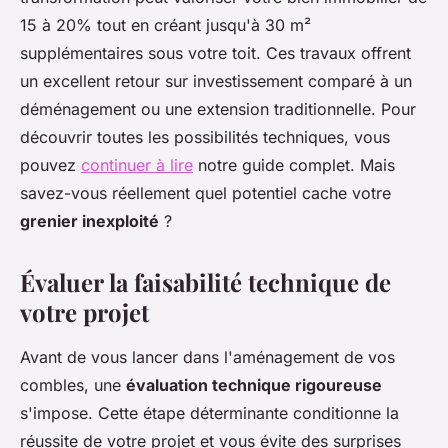
15 à 20% tout en créant jusqu'à 30 m²
supplémentaires sous votre toit. Ces travaux offrent
un excellent retour sur investissement comparé à un
déménagement ou une extension traditionnelle. Pour
découvrir toutes les possibilités techniques, vous
pouvez
continuer à lire
notre guide complet. Mais
savez-vous réellement quel potentiel cache votre
grenier inexploité
?
Évaluer la faisabilité technique de
votre projet
Avant de vous lancer dans l'aménagement de vos
combles, une
évaluation technique rigoureuse
s'impose. Cette étape déterminante conditionne la
réussite de votre projet et vous évite des surprises