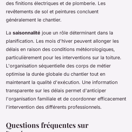
des finitions électriques et de plomberie. Les
revêtements de sol et peintures concluent
généralement le chantier.
La
saisonnalité
joue un rôle déterminant dans la
planification. Les mois d'hiver peuvent allonger les
délais en raison des conditions météorologiques,
particulièrement pour les interventions sur la toiture.
L'organisation séquentielle des corps de métier
optimise la durée globale du chantier tout en
maintenant la qualité d'exécution. Une information
transparente sur les délais permet d'anticiper
l'organisation familiale et de coordonner efficacement
l'intervention des différents professionnels.
Questions fréquentes sur