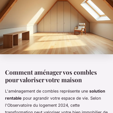
Comment aménager vos combles
pour valoriser votre maison
L'aménagement de combles représente une
solution
rentable
pour agrandir votre espace de vie. Selon
l'Observatoire du logement 2024, cette
transformation peut valoriser votre bien immobilier de