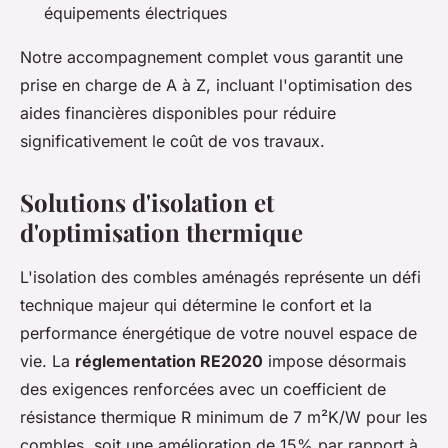
équipements électriques
Notre accompagnement complet vous garantit une
prise en charge de A à Z, incluant l'optimisation des
aides financières disponibles pour réduire
significativement le coût de vos travaux.
Solutions d'isolation et
d'optimisation thermique
L'isolation des combles aménagés représente un défi
technique majeur qui détermine le confort et la
performance énergétique de votre nouvel espace de
vie. La
réglementation RE2020
impose désormais
des exigences renforcées avec un coefficient de
résistance thermique R minimum de 7 m²K/W pour les
combles, soit une amélioration de 15% par rapport à