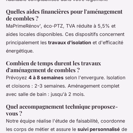
Quelles aides financières pour l'aménagement
de combles ?
MaPrimeRénov', éco-PTZ, TVA réduite à 5,5% et
aides locales disponibles. Ces dispositifs concernent
principalement les
travaux d'isolation
et d'efficacité
énergétique.
Combien de temps durent les travaux
d'aménagement de combles ?
Prévoyez
4 à 8 semaines
selon l'envergure. Isolation
et cloisons : 2-3 semaines. Aménagement complet
avec salle de bain : jusqu'à 2 mois.
Quel accompagnement technique proposez-
vous ?
Notre équipe réalise l'étude de faisabilité, coordonne
les corps de métier et assure le
suivi personnalisé
de