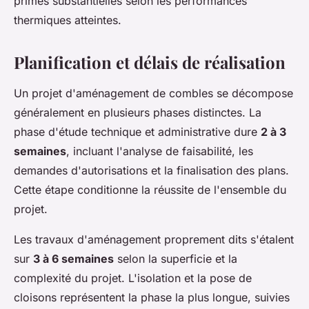
primes substantielles selon les performances
thermiques atteintes.
Planification et délais de réalisation
Un projet d'aménagement de combles se décompose
généralement en plusieurs phases distinctes. La
phase d'étude technique et administrative dure
2 à 3
semaines
, incluant l'analyse de faisabilité, les
demandes d'autorisations et la finalisation des plans.
Cette étape conditionne la réussite de l'ensemble du
projet.
Les travaux d'aménagement proprement dits s'étalent
sur
3 à 6 semaines
selon la superficie et la
complexité du projet. L'isolation et la pose de
cloisons représentent la phase la plus longue, suivies