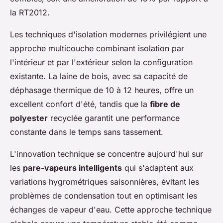
la RT2012.
Les techniques d'isolation modernes privilégient une
approche multicouche combinant isolation par
l'intérieur et par l'extérieur selon la configuration
existante. La laine de bois, avec sa capacité de
déphasage thermique de 10 à 12 heures, offre un
excellent confort d'été, tandis que la
fibre de
polyester
recyclée garantit une performance
constante dans le temps sans tassement.
L'innovation technique se concentre aujourd'hui sur
les
pare-vapeurs intelligents
qui s'adaptent aux
variations hygrométriques saisonnières, évitant les
problèmes de condensation tout en optimisant les
échanges de vapeur d'eau. Cette approche technique