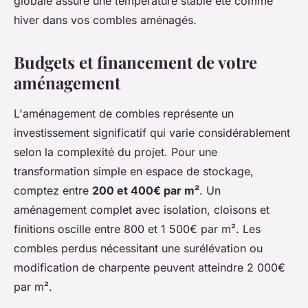
globale assure une température stable été comme
hiver dans vos combles aménagés.
Budgets et financement de votre
aménagement
L'aménagement de combles représente un
investissement significatif qui varie considérablement
selon la complexité du projet. Pour une
transformation simple en espace de stockage,
comptez entre
200 et 400€ par m²
. Un
aménagement complet avec isolation, cloisons et
finitions oscille entre 800 et 1 500€ par m². Les
combles perdus nécessitant une surélévation ou
modification de charpente peuvent atteindre 2 000€
par m².