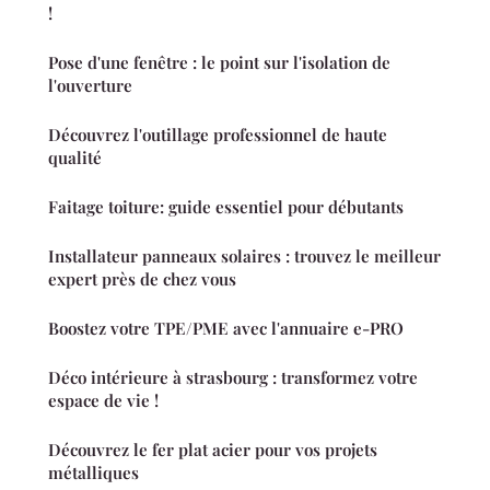
!
Pose d'une fenêtre : le point sur l'isolation de
l'ouverture
Découvrez l'outillage professionnel de haute
qualité
Faitage toiture: guide essentiel pour débutants
Installateur panneaux solaires : trouvez le meilleur
expert près de chez vous
Boostez votre TPE/PME avec l'annuaire e-PRO
Déco intérieure à strasbourg : transformez votre
espace de vie !
Découvrez le fer plat acier pour vos projets
métalliques