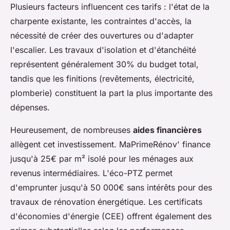
Plusieurs facteurs influencent ces tarifs : l'état de la
charpente existante, les contraintes d'accès, la
nécessité de créer des ouvertures ou d'adapter
l'escalier. Les travaux d'isolation et d'étanchéité
représentent généralement 30% du budget total,
tandis que les finitions (revêtements, électricité,
plomberie) constituent la part la plus importante des
dépenses.
Heureusement, de nombreuses
aides financières
allègent cet investissement. MaPrimeRénov' finance
jusqu'à 25€ par m² isolé pour les ménages aux
revenus intermédiaires. L'éco-PTZ permet
d'emprunter jusqu'à 50 000€ sans intérêts pour des
travaux de rénovation énergétique. Les certificats
d'économies d'énergie (CEE) offrent également des