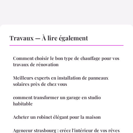
Travaux — À lire également
Comment choisir le bon type de chauffage pour vos
travaux de rénovation
Meilleurs experts en installation de panneaux
solaires près de chez vous
comment transformer un garage en studio
habitable
Acheter un robinet élégant pour la maison
Agenceur strasbourg : créez l'intérieur de vos rêves