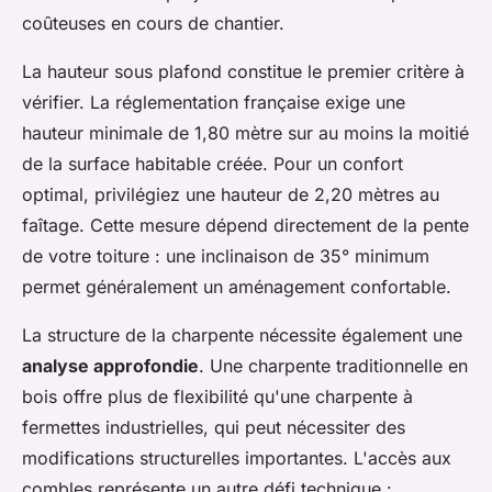
coûteuses en cours de chantier.
La hauteur sous plafond constitue le premier critère à
vérifier. La réglementation française exige une
hauteur minimale de 1,80 mètre sur au moins la moitié
de la surface habitable créée. Pour un confort
optimal, privilégiez une hauteur de 2,20 mètres au
faîtage. Cette mesure dépend directement de la pente
de votre toiture : une inclinaison de 35° minimum
permet généralement un aménagement confortable.
La structure de la charpente nécessite également une
analyse approfondie
. Une charpente traditionnelle en
bois offre plus de flexibilité qu'une charpente à
fermettes industrielles, qui peut nécessiter des
modifications structurelles importantes. L'accès aux
combles représente un autre défi technique :