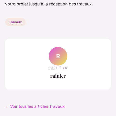
votre projet jusqu'à la réception des travaux.
Travaux
R
ECRIT PAR
rainier
← Voir tous les articles Travaux