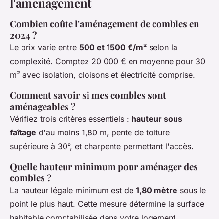
l'aménagement
Combien coûte l'aménagement de combles en
2024 ?
Le prix varie entre
500 et 1500 €/m²
selon la
complexité. Comptez 20 000 € en moyenne pour 30
m² avec isolation, cloisons et électricité comprise.
Comment savoir si mes combles sont
aménageables ?
Vérifiez trois critères essentiels :
hauteur sous
faîtage
d'au moins 1,80 m, pente de toiture
supérieure à 30°, et charpente permettant l'accès.
Quelle hauteur minimum pour aménager des
combles ?
La hauteur légale minimum est de
1,80 mètre
sous le
point le plus haut. Cette mesure détermine la surface
habitable comptabilisée dans votre logement.