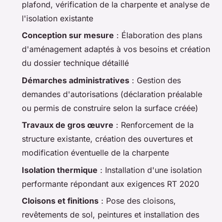
plafond, vérification de la charpente et analyse de
l'isolation existante
Conception sur mesure
: Élaboration des plans
d'aménagement adaptés à vos besoins et création
du dossier technique détaillé
Démarches administratives
: Gestion des
demandes d'autorisations (déclaration préalable
ou permis de construire selon la surface créée)
Travaux de gros œuvre
: Renforcement de la
structure existante, création des ouvertures et
modification éventuelle de la charpente
Isolation thermique
: Installation d'une isolation
performante répondant aux exigences RT 2020
Cloisons et finitions
: Pose des cloisons,
revêtements de sol, peintures et installation des