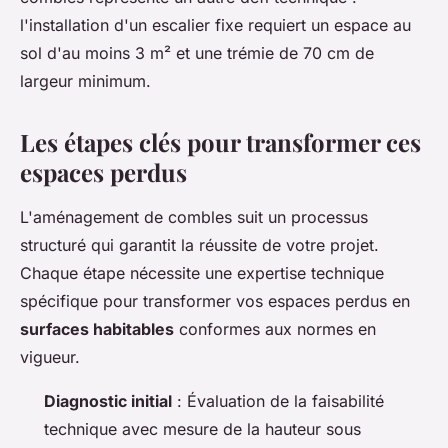
l'installation d'un escalier fixe requiert un espace au
sol d'au moins 3 m² et une trémie de 70 cm de
largeur minimum.
Les étapes clés pour transformer ces
espaces perdus
L'aménagement de combles suit un processus
structuré qui garantit la réussite de votre projet.
Chaque étape nécessite une expertise technique
spécifique pour transformer vos espaces perdus en
surfaces habitables
conformes aux normes en
vigueur.
Diagnostic initial
: Évaluation de la faisabilité
technique avec mesure de la hauteur sous