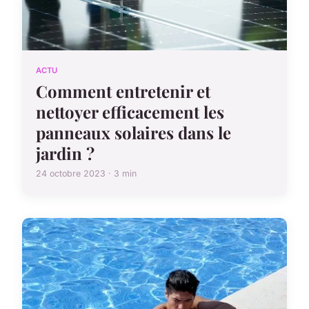
ACTU
Comment entretenir et
nettoyer efficacement les
panneaux solaires dans le
jardin ?
24 octobre 2023 · 3 min