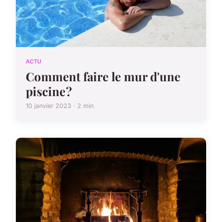
ACTU
Comment faire le mur d'une
piscine ?
10 janvier 2023 · 2 min