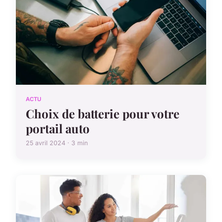
ACTU
Choix de batterie pour votre
portail auto
25 avril 2024 · 3 min