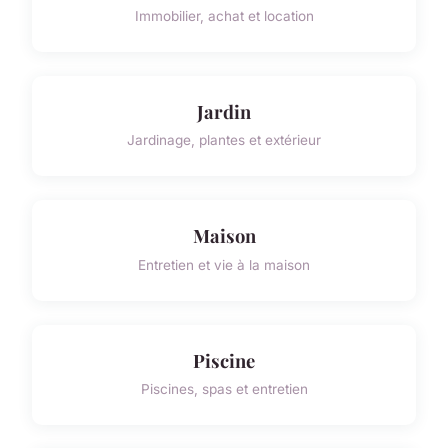
Immobilier, achat et location
Jardin
Jardinage, plantes et extérieur
Maison
Entretien et vie à la maison
Piscine
Piscines, spas et entretien