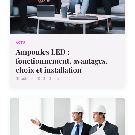
ACTU
Ampoules LED :
fonctionnement, avantages,
choix et installation
19 octobre 2023 · 3 min