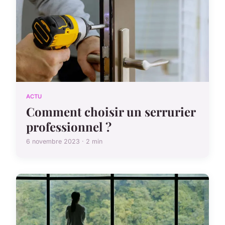
ACTU
Comment choisir un serrurier
professionnel ?
6 novembre 2023 · 2 min