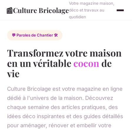
Votre magazine maison,
📰
Culture Bricolage
déco et travaux au
quotidien
💬 Paroles de Chantier 🛠️
Transformez votre maison
en un véritable
cocon
de
vie
Culture Bricolage est votre magazine en ligne
dédié à l'univers de la maison. Découvrez
chaque semaine des articles pratiques, des
idées déco inspirantes et des guides détaillés
pour aménager, rénover et embellir votre