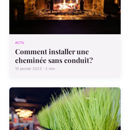
ACTU
Comment installer une
cheminée sans conduit ?
10 janvier 2023 · 2 min