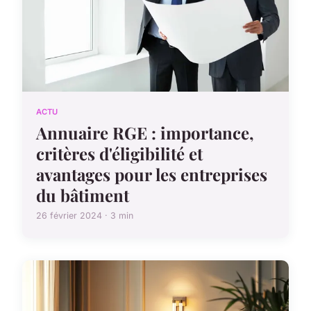
ACTU
Annuaire RGE : importance,
critères d'éligibilité et
avantages pour les entreprises
du bâtiment
26 février 2024 · 3 min