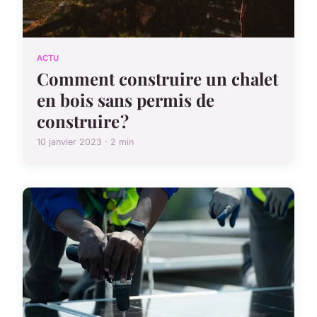
ACTU
Comment construire un chalet
en bois sans permis de
construire ?
10 janvier 2023 · 2 min