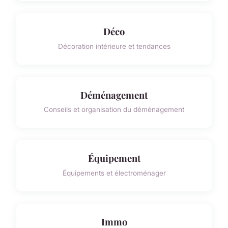
Déco
Décoration intérieure et tendances
Déménagement
Conseils et organisation du déménagement
Équipement
Équipements et électroménager
Immo