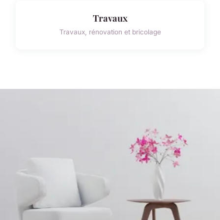
Travaux
Travaux, rénovation et bricolage