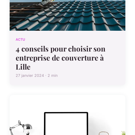
ACTU
4 conseils pour choisir son
entreprise de couverture à
Lille
27 janvier 2024 · 2 min