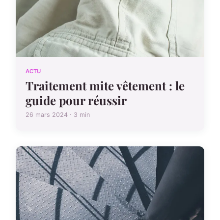
ACTU
Traitement mite vêtement : le
guide pour réussir
26 mars 2024 · 3 min