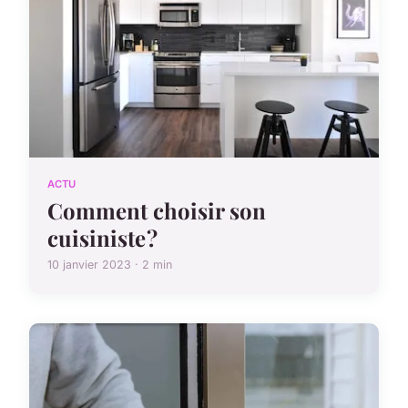
ACTU
Comment choisir son
cuisiniste ?
10 janvier 2023 · 2 min