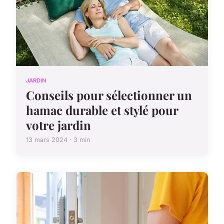
JARDIN
Conseils pour sélectionner un
hamac durable et stylé pour
votre jardin
13 mars 2024 · 3 min