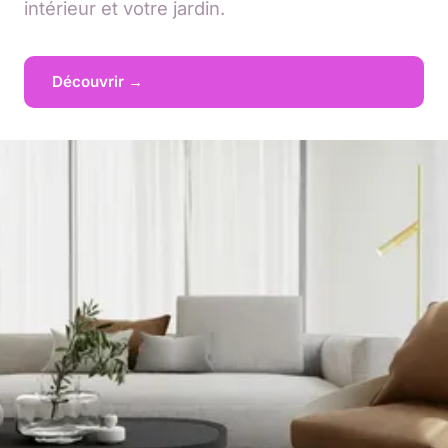
intérieur et votre jardin.
Découvrir →