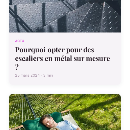
ACTU
Pourquoi opter pour des
escaliers en métal sur mesure
?
25 mars 2024 · 3 min