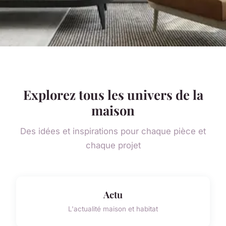
Explorez tous les univers de la
maison
Des idées et inspirations pour chaque pièce et
chaque projet
Actu
L'actualité maison et habitat