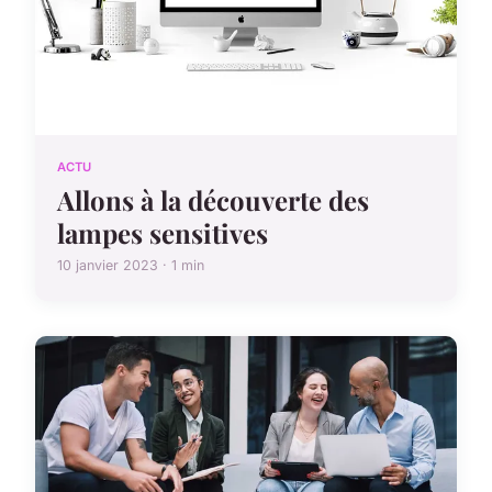
ACTU
Allons à la découverte des
lampes sensitives
10 janvier 2023 · 1 min