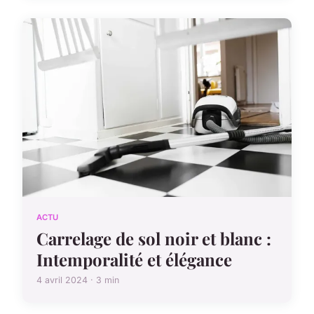
ACTU
Carrelage de sol noir et blanc :
Intemporalité et élégance
4 avril 2024 · 3 min