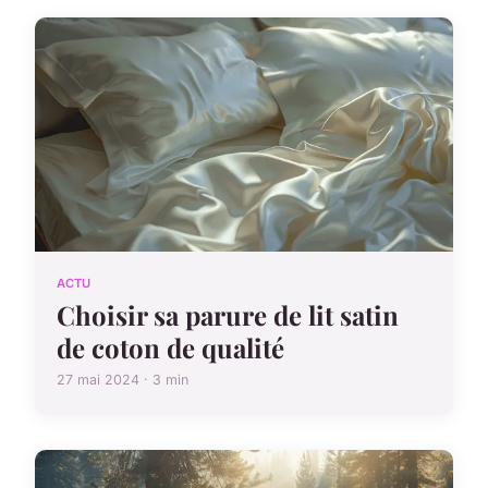
ACTU
Choisir sa parure de lit satin
de coton de qualité
27 mai 2024 · 3 min