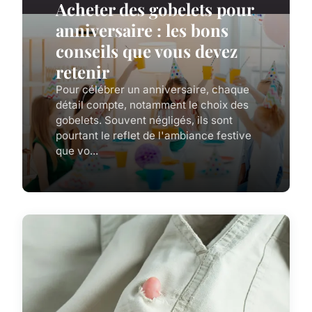
Acheter des gobelets pour
anniversaire : les bons
conseils que vous devez
retenir
Pour célébrer un anniversaire, chaque
détail compte, notamment le choix des
gobelets. Souvent négligés, ils sont
pourtant le reflet de l'ambiance festive
que vo...