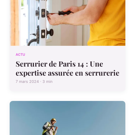
ACTU
Serrurier de Paris 14 : Une
expertise assurée en serrurerie
7 mars 2024 · 3 min