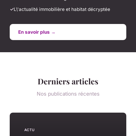
L\'actualité immobilière et habitat décryptée
En savoir plus →
Derniers articles
Nos publications récentes
ACTU