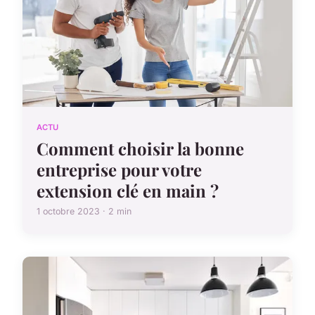
ACTU
Comment choisir la bonne
entreprise pour votre
extension clé en main ?
1 octobre 2023 · 2 min