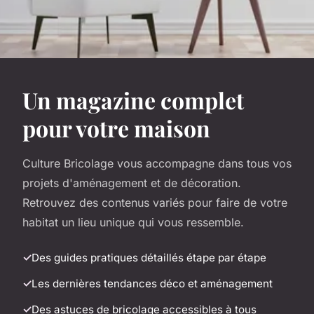
Un magazine complet
pour votre maison
Culture Bricolage vous accompagne dans tous vos
projets d'aménagement et de décoration.
Retrouvez des contenus variés pour faire de votre
habitat un lieu unique qui vous ressemble.
Des guides pratiques détaillés étape par étape
Les dernières tendances déco et aménagement
Des astuces de bricolage accessibles à tous