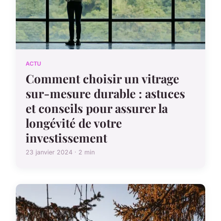
ACTU
Comment choisir un vitrage
sur-mesure durable : astuces
et conseils pour assurer la
longévité de votre
investissement
23 janvier 2024 · 2 min