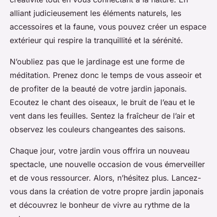
alliant judicieusement les éléments naturels, les
accessoires et la faune, vous pouvez créer un espace
extérieur qui respire la tranquillité et la sérénité.
N’oubliez pas que le jardinage est une forme de
méditation. Prenez donc le temps de vous asseoir et
de profiter de la beauté de votre jardin japonais.
Ecoutez le chant des oiseaux, le bruit de l’eau et le
vent dans les feuilles. Sentez la fraîcheur de l’air et
observez les couleurs changeantes des saisons.
Chaque jour, votre jardin vous offrira un nouveau
spectacle, une nouvelle occasion de vous émerveiller
et de vous ressourcer. Alors, n’hésitez plus. Lancez-
vous dans la création de votre propre jardin japonais
et découvrez le bonheur de vivre au rythme de la