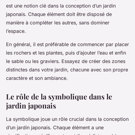
est une notion clé dans la conception d’un jardin
japonais. Chaque élément doit être disposé de
manière à compléter les autres, sans dominer
l’espace.
En général, il est préférable de commencer par placer
les rochers et les plantes, puis d’ajouter l’eau et enfin
le sable ou les graviers. Essayez de créer des zones
distinctes dans votre jardin, chacune avec son propre
caractère et son ambiance.
Le rôle de la symbolique dans le
jardin japonais
La symbolique joue un rôle crucial dans la conception
d’un jardin japonais. Chaque élément a une