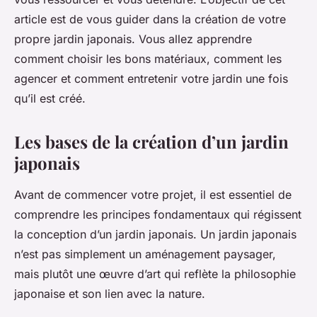
article est de vous guider dans la création de votre
propre jardin japonais. Vous allez apprendre
comment choisir les bons matériaux, comment les
agencer et comment entretenir votre jardin une fois
qu’il est créé.
Les bases de la création d’un jardin
japonais
Avant de commencer votre projet, il est essentiel de
comprendre les principes fondamentaux qui régissent
la conception d’un jardin japonais. Un jardin japonais
n’est pas simplement un aménagement paysager,
mais plutôt une œuvre d’art qui reflète la philosophie
japonaise et son lien avec la nature.