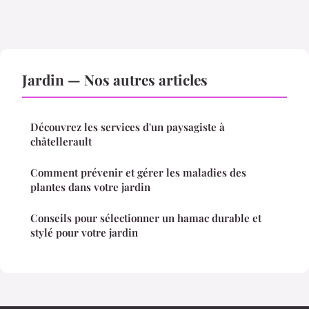
Jardin — Nos autres articles
Découvrez les services d'un paysagiste à
châtellerault
Comment prévenir et gérer les maladies des
plantes dans votre jardin
Conseils pour sélectionner un hamac durable et
stylé pour votre jardin