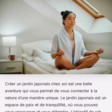
Créer un jardin japonais chez soi est une belle
aventure qui vous permet de vous connecter à la
nature d’une manière unique. Le jardin japonais est un
espace de paix et de tranquillité, où vous pouvez
vous ressourcer et vous détendre. L’objectif de cet