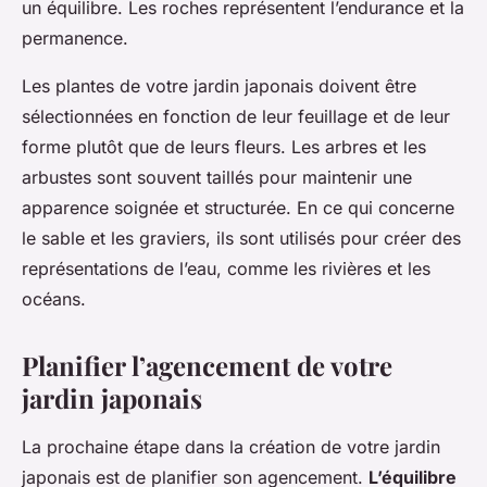
un équilibre. Les roches représentent l’endurance et la
permanence.
Les plantes de votre jardin japonais doivent être
sélectionnées en fonction de leur feuillage et de leur
forme plutôt que de leurs fleurs. Les arbres et les
arbustes sont souvent taillés pour maintenir une
apparence soignée et structurée. En ce qui concerne
le sable et les graviers, ils sont utilisés pour créer des
représentations de l’eau, comme les rivières et les
océans.
Planifier l’agencement de votre
jardin japonais
La prochaine étape dans la création de votre jardin
japonais est de planifier son agencement.
L’équilibre