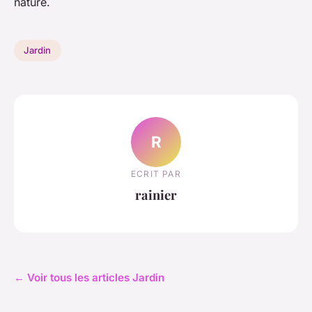
nature.
Jardin
R
ECRIT PAR
rainier
← Voir tous les articles Jardin