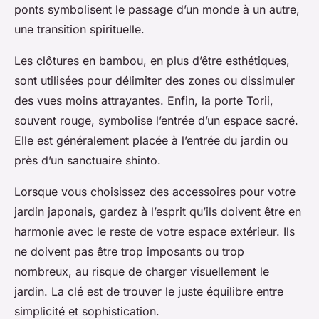
ponts symbolisent le passage d’un monde à un autre,
une transition spirituelle.
Les clôtures en bambou, en plus d’être esthétiques,
sont utilisées pour délimiter des zones ou dissimuler
des vues moins attrayantes. Enfin, la porte Torii,
souvent rouge, symbolise l’entrée d’un espace sacré.
Elle est généralement placée à l’entrée du jardin ou
près d’un sanctuaire shinto.
Lorsque vous choisissez des accessoires pour votre
jardin japonais, gardez à l’esprit qu’ils doivent être en
harmonie avec le reste de votre espace extérieur. Ils
ne doivent pas être trop imposants ou trop
nombreux, au risque de charger visuellement le
jardin. La clé est de trouver le juste équilibre entre
simplicité et sophistication.