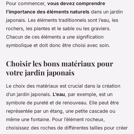
Pour commencer,
vous devez comprendre
l’importance des éléments naturels
dans un jardin
japonais. Les éléments traditionnels sont l’eau, les
rochers, les plantes et le sable ou les graviers.
Chacun de ces éléments a une signification
symbolique et doit donc être choisi avec soin.
Choisir les bons matériaux pour
votre jardin japonais
Le choix des matériaux est crucial dans la création
d’un jardin japonais.
L’eau
, par exemple, est un
symbole de pureté et de renouveau. Elle peut être
représentée par un étang, une petite cascade ou
même une fontaine. Pour l’élément rocheux,
choisissez des roches de différentes tailles pour créer