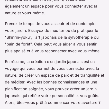
également un espace pour vous connecter avec la
nature et vous-même.
Prenez le temps de vous asseoir et de contempler
votre jardin. Essayez de méditer ou de pratiquer le
"Shinrin-yoku", l’art japonais de la sylvothérapie ou
"bain de forêt". Cela peut vous aider à vous sentir
plus apaisé et à vous reconnecter avec vous-même.
En résumé, la création d’un jardin japonais est un
voyage qui vous permet de vous connecter avec la
nature, de créer un espace de paix et de tranquillité et
de méditer. Avec les bonnes connaissances et une
planification soignée, vous pouvez créer un jardin
japonais qui reflète votre personnalité et vos goûts.
Alors, êtes-vous prêt à commencer votre aventure ?