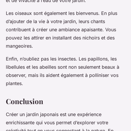
et de vivacité à l’eau de votre jardin.
Les oiseaux sont également les bienvenus. En plus
d’ajouter de la vie à votre jardin, leurs chants
contribuent à créer une ambiance apaisante. Vous
pouvez les attirer en installant des nichoirs et des
mangeoires.
Enfin, n’oubliez pas les insectes. Les papillons, les
libellules et les abeilles sont non seulement beaux à
observer, mais ils aident également à polliniser vos
plantes.
Conclusion
Créer un jardin japonais est une expérience
enrichissante qui vous permet d’explorer votre
créativité tout en vous connectant à la nature. En