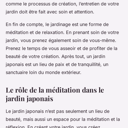
comme le processus de création, l’entretien de votre
jardin doit être fait avec soin et attention.
En fin de compte, le jardinage est une forme de
méditation et de relaxation. En prenant soin de votre
jardin, vous prenez également soin de vous-même.
Prenez le temps de vous asseoir et de profiter de la
beauté de votre création. Après tout, un jardin
japonais est un lieu de paix et de tranquillité, un
sanctuaire loin du monde extérieur.
Le rôle de la méditation dans le
jardin japonais
Le jardin japonais n’est pas seulement un lieu de
beauté, mais aussi un espace pour la méditation et la
réflexion. En créant votre jardin, vous créez