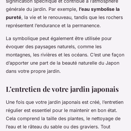
signification spécifique et contribue à l’atmosphère
générale du jardin. Par exemple,
l’eau symbolise la
pureté
, la vie et le renouveau, tandis que les rochers
représentent l’endurance et la permanence.
La symbolique peut également être utilisée pour
évoquer des paysages naturels, comme les
montagnes, les rivières et les océans. C’est une façon
d’apporter une part de la beauté naturelle du Japon
dans votre propre jardin.
L’entretien de votre jardin japonais
Une fois que votre jardin japonais est créé, l’entretien
régulier est essentiel pour le maintenir en bon état.
Cela comprend la taille des plantes, le nettoyage de
l’eau et le râteau du sable ou des graviers. Tout