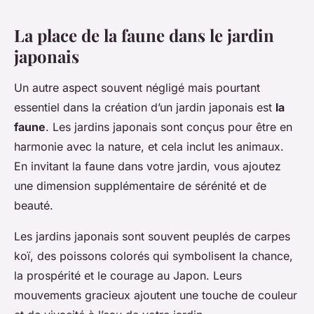
La place de la faune dans le jardin
japonais
Un autre aspect souvent négligé mais pourtant
essentiel dans la création d’un jardin japonais est
la
faune
. Les jardins japonais sont conçus pour être en
harmonie avec la nature, et cela inclut les animaux.
En invitant la faune dans votre jardin, vous ajoutez
une dimension supplémentaire de sérénité et de
beauté.
Les jardins japonais sont souvent peuplés de carpes
koï, des poissons colorés qui symbolisent la chance,
la prospérité et le courage au Japon. Leurs
mouvements gracieux ajoutent une touche de couleur