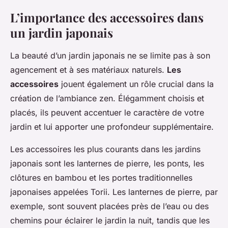
L’importance des accessoires dans
un jardin japonais
La beauté d’un jardin japonais ne se limite pas à son
agencement et à ses matériaux naturels.
Les
accessoires
jouent également un rôle crucial dans la
création de l’ambiance zen. Élégamment choisis et
placés, ils peuvent accentuer le caractère de votre
jardin et lui apporter une profondeur supplémentaire.
Les accessoires les plus courants dans les jardins
japonais sont les lanternes de pierre, les ponts, les
clôtures en bambou et les portes traditionnelles
japonaises appelées Torii. Les lanternes de pierre, par
exemple, sont souvent placées près de l’eau ou des
chemins pour éclairer le jardin la nuit, tandis que les