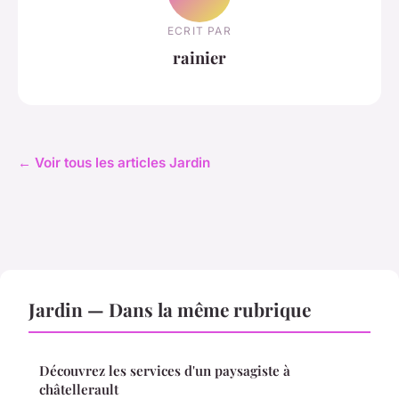
ECRIT PAR
rainier
← Voir tous les articles Jardin
Jardin — Dans la même rubrique
Découvrez les services d'un paysagiste à
châtellerault