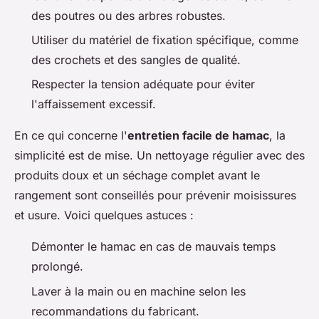
des poutres ou des arbres robustes.
Utiliser du matériel de fixation spécifique, comme
des crochets et des sangles de qualité.
Respecter la tension adéquate pour éviter
l'affaissement excessif.
En ce qui concerne l'
entretien facile de hamac
, la
simplicité est de mise. Un nettoyage régulier avec des
produits doux et un séchage complet avant le
rangement sont conseillés pour prévenir moisissures
et usure. Voici quelques astuces :
Démonter le hamac en cas de mauvais temps
prolongé.
Laver à la main ou en machine selon les
recommandations du fabricant.