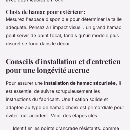
Choix de hamac pour extérieur
:
Mesurez l'espace disponible pour déterminer la taille
adéquate. Pensez à l'impact visuel : un grand hamac
peut servir de point focal, tandis qu'un modèle plus
discret se fond dans le décor.
Conseils d'installation et d'entretien
pour une longévité accrue
Pour assurer une
installation de hamac sécurisée
, il
est essentiel de suivre scrupuleusement les
instructions du fabricant. Une fixation solide et
adaptée au type de hamac choisi est primordiale pour
éviter tout accident. Voici des étapes clés :
Identifier les points d'ancrage résistants, comme