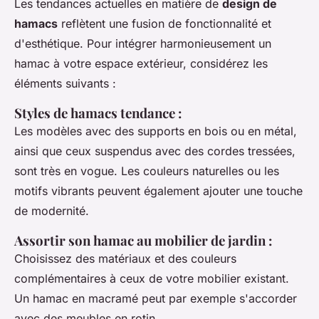
Les tendances actuelles en matière de
design de
hamacs
reflètent une fusion de fonctionnalité et
d'esthétique. Pour intégrer harmonieusement un
hamac à votre espace extérieur, considérez les
éléments suivants :
Styles de hamacs tendance
:
Les modèles avec des supports en bois ou en métal,
ainsi que ceux suspendus avec des cordes tressées,
sont très en vogue. Les couleurs naturelles ou les
motifs vibrants peuvent également ajouter une touche
de modernité.
Assortir son hamac au mobilier de jardin
:
Choisissez des matériaux et des couleurs
complémentaires à ceux de votre mobilier existant.
Un hamac en macramé peut par exemple s'accorder
avec des meubles en rotin.