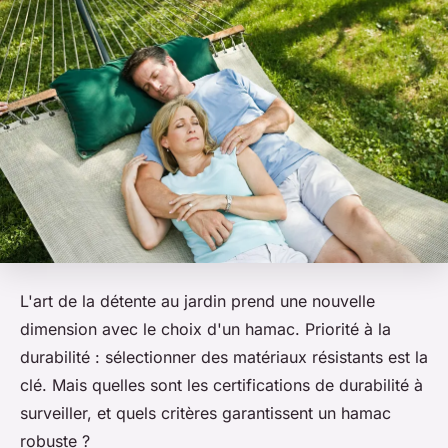
L'art de la détente au jardin prend une nouvelle
dimension avec le choix d'un hamac. Priorité à la
durabilité : sélectionner des matériaux résistants est la
clé. Mais quelles sont les certifications de durabilité à
surveiller, et quels critères garantissent un hamac
robuste ?