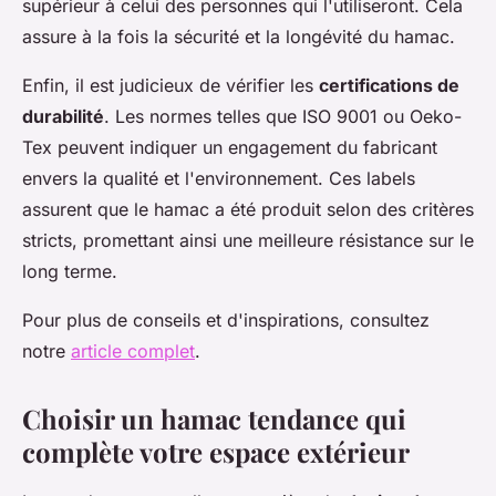
supérieur à celui des personnes qui l'utiliseront. Cela
assure à la fois la sécurité et la longévité du hamac.
Enfin, il est judicieux de vérifier les
certifications de
durabilité
. Les normes telles que ISO 9001 ou Oeko-
Tex peuvent indiquer un engagement du fabricant
envers la qualité et l'environnement. Ces labels
assurent que le hamac a été produit selon des critères
stricts, promettant ainsi une meilleure résistance sur le
long terme.
Pour plus de conseils et d'inspirations, consultez
notre
article complet
.
Choisir un hamac tendance qui
complète votre espace extérieur