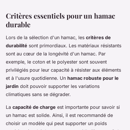
Critères essentiels pour un hamac
durable
Lors de la sélection d'un hamac, les
critères de
durabilité
sont primordiaux. Les matériaux résistants
sont au cœur de la longévité d'un hamac. Par
exemple, le coton et le polyester sont souvent
privilégiés pour leur capacité à résister aux éléments
et à l'usure quotidienne. Un
hamac robuste pour le
jardin
doit pouvoir supporter les variations
climatiques sans se dégrader.
La
capacité de charge
est importante pour savoir si
un hamac est solide. Ainsi, il est recommandé de
choisir un modèle qui peut supporter un poids