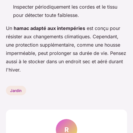
Inspecter périodiquement les cordes et le tissu
pour détecter toute faiblesse.
Un
hamac adapté aux intempéries
est conçu pour
résister aux changements climatiques. Cependant,
une protection supplémentaire, comme une housse
imperméable, peut prolonger sa durée de vie. Pensez
aussi à le stocker dans un endroit sec et aéré durant
l'hiver.
Jardin
R