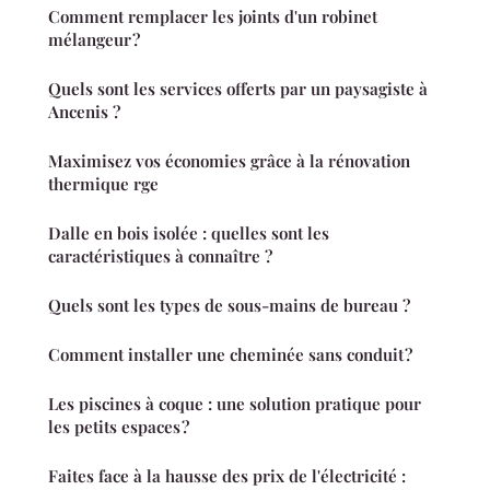
Comment remplacer les joints d'un robinet
mélangeur ?
Quels sont les services offerts par un paysagiste à
Ancenis ?
Maximisez vos économies grâce à la rénovation
thermique rge
Dalle en bois isolée : quelles sont les
caractéristiques à connaître ?
Quels sont les types de sous-mains de bureau ?
Comment installer une cheminée sans conduit ?
Les piscines à coque : une solution pratique pour
les petits espaces ?
Faites face à la hausse des prix de l'électricité :