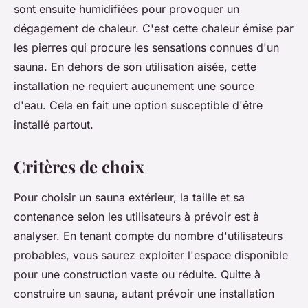
sont ensuite humidifiées pour provoquer un
dégagement de chaleur. C'est cette chaleur émise par
les pierres qui procure les sensations connues d'un
sauna. En dehors de son utilisation aisée, cette
installation ne requiert aucunement une source
d'eau. Cela en fait une option susceptible d'être
installé partout.
Critères de choix
Pour choisir un sauna extérieur, la taille et sa
contenance selon les utilisateurs à prévoir est à
analyser. En tenant compte du nombre d'utilisateurs
probables, vous saurez exploiter l'espace disponible
pour une construction vaste ou réduite. Quitte à
construire un sauna, autant prévoir une installation