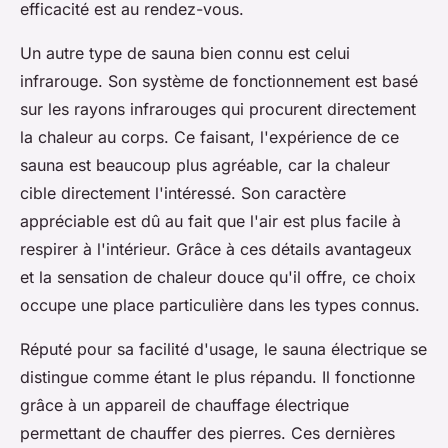
efficacité est au rendez-vous.
Un autre type de sauna bien connu est celui
infrarouge. Son système de fonctionnement est basé
sur les rayons infrarouges qui procurent directement
la chaleur au corps. Ce faisant, l'expérience de ce
sauna est beaucoup plus agréable, car la chaleur
cible directement l'intéressé. Son caractère
appréciable est dû au fait que l'air est plus facile à
respirer à l'intérieur. Grâce à ces détails avantageux
et la sensation de chaleur douce qu'il offre, ce choix
occupe une place particulière dans les types connus.
Réputé pour sa facilité d'usage, le sauna électrique se
distingue comme étant le plus répandu. Il fonctionne
grâce à un appareil de chauffage électrique
permettant de chauffer des pierres. Ces dernières