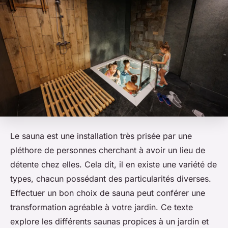
Le sauna est une installation très prisée par une
pléthore de personnes cherchant à avoir un lieu de
détente chez elles. Cela dit, il en existe une variété de
types, chacun possédant des particularités diverses.
Effectuer un bon choix de sauna peut conférer une
transformation agréable à votre jardin. Ce texte
explore les différents saunas propices à un jardin et