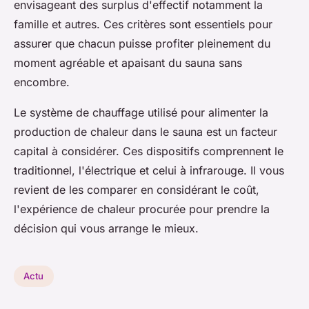
envisageant des surplus d'effectif notamment la
famille et autres. Ces critères sont essentiels pour
assurer que chacun puisse profiter pleinement du
moment agréable et apaisant du sauna sans
encombre.
Le système de chauffage utilisé pour alimenter la
production de chaleur dans le sauna est un facteur
capital à considérer. Ces dispositifs comprennent le
traditionnel, l'électrique et celui à infrarouge. Il vous
revient de les comparer en considérant le coût,
l'expérience de chaleur procurée pour prendre la
décision qui vous arrange le mieux.
Actu