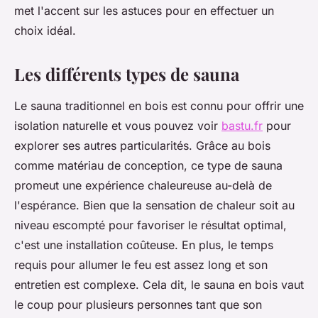
met l'accent sur les astuces pour en effectuer un
choix idéal.
Les différents types de sauna
Le sauna traditionnel en bois est connu pour offrir une
isolation naturelle et vous pouvez voir
bastu.fr
pour
explorer ses autres particularités. Grâce au bois
comme matériau de conception, ce type de sauna
promeut une expérience chaleureuse au-delà de
l'espérance. Bien que la sensation de chaleur soit au
niveau escompté pour favoriser le résultat optimal,
c'est une installation coûteuse. En plus, le temps
requis pour allumer le feu est assez long et son
entretien est complexe. Cela dit, le sauna en bois vaut
le coup pour plusieurs personnes tant que son