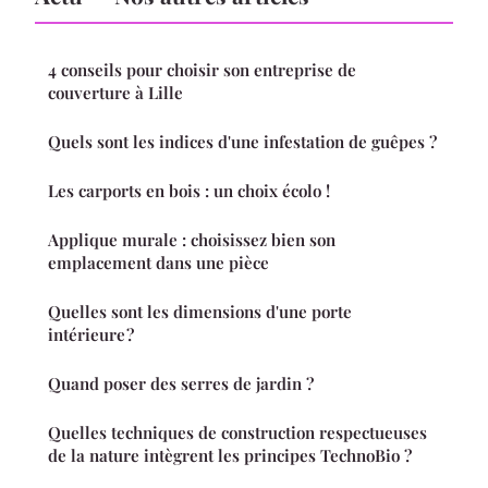
4 conseils pour choisir son entreprise de
couverture à Lille
Quels sont les indices d'une infestation de guêpes ?
Les carports en bois : un choix écolo !
Applique murale : choisissez bien son
emplacement dans une pièce
Quelles sont les dimensions d'une porte
intérieure ?
Quand poser des serres de jardin ?
Quelles techniques de construction respectueuses
de la nature intègrent les principes TechnoBio ?