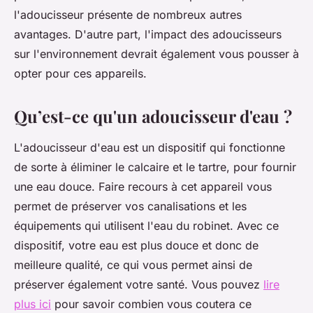
l'adoucisseur présente de nombreux autres
avantages. D'autre part, l'impact des adoucisseurs
sur l'environnement devrait également vous pousser à
opter pour ces appareils.
Qu’est-ce qu'un adoucisseur d'eau ?
L'adoucisseur d'eau est un dispositif qui fonctionne
de sorte à éliminer le calcaire et le tartre, pour fournir
une eau douce. Faire recours à cet appareil vous
permet de préserver vos canalisations et les
équipements qui utilisent l'eau du robinet. Avec ce
dispositif, votre eau est plus douce et donc de
meilleure qualité, ce qui vous permet ainsi de
préserver également votre santé. Vous pouvez
lire
plus ici
pour savoir combien vous coutera ce