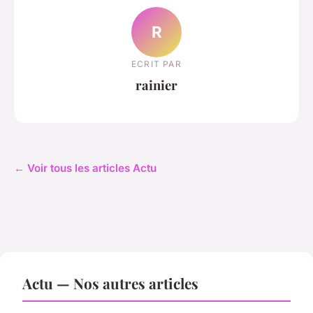
R
ECRIT PAR
rainier
← Voir tous les articles Actu
Actu — Nos autres articles