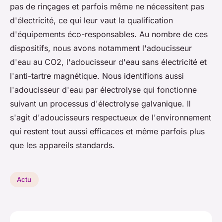
pas de rinçages et parfois même ne nécessitent pas
d'électricité, ce qui leur vaut la qualification
d'équipements éco-responsables. Au nombre de ces
dispositifs, nous avons notamment l'adoucisseur
d'eau au CO2, l'adoucisseur d'eau sans électricité et
l'anti-tartre magnétique. Nous identifions aussi
l'adoucisseur d'eau par électrolyse qui fonctionne
suivant un processus d'électrolyse galvanique. Il
s'agit d'adoucisseurs respectueux de l'environnement
qui restent tout aussi efficaces et même parfois plus
que les appareils standards.
Actu