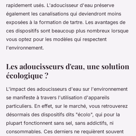
rapidement usés. L'adoucisseur d'eau préserve
également les canalisations qui deviendront moins
exposées à la formation de tartre. Les avantages de
ces dispositifs sont beaucoup plus nombreux lorsque
vous optez pour les modèles qui respectent
l'environnement.
Les adoucisseurs d'eau, une solution
écologique ?
L'impact des adoucisseurs d'eau sur l'environnement
se manifeste à travers l'utilisation d'appareils
particuliers. En effet, sur le marché, vous retrouverez
désormais des dispositifs dits "écolo", qui pour la
plupart fonctionnent sans sel, sans addictifs, ni
consommables. Ces derniers ne requièrent souvent