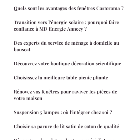
Quels sont les avantages des fenêtres Castorama ?
Transition vers l'énergie solaire : pourquoi faire
confiance à MD Energie Annecy ?
Des experts du service de ménage à domicile au
bouscat
Découvrez votre boutique décoration scientifique
Choisissez la meilleure table picnic pliante
Rénovez vos fenêtres pour raviver les pièces de
votre maison
Suspension 5 lampes : où l'intégrer chez soi ?
Choisir sa parure de lit satin de coton de qualité