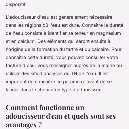
dispositif.
L'adoucisseur d'eau est généralement nécessaire
dans les régions où l'eau est dure. Connaître la dureté
de l'eau consiste à identifier sa teneur en magnésium
et en calcium. Des éléments qui seront ensuite à
l'origine de la formation du tartre et du calcaire. Pour
connaître cette dureté, vous pouvez consulter votre
facture d'eau, vous renseigner auprès de la mairie ou
utiliser des kits d'analyses du TH de l'eau. Il est
important de connaître ce paramètre avant de se
lancer dans le choix d'un type d'adoucisseur.
Comment fonctionne un
adoucisseur d'eau et quels sont ses
avantages ?