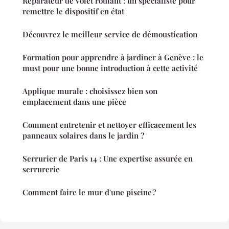
Réparateur de volet roulant : un spécialiste pour
remettre le dispositif en état
Découvrez le meilleur service de démoustication
Formation pour apprendre à jardiner à Genève : le
must pour une bonne introduction à cette activité
Applique murale : choisissez bien son
emplacement dans une pièce
Comment entretenir et nettoyer efficacement les
panneaux solaires dans le jardin ?
Serrurier de Paris 14 : Une expertise assurée en
serrurerie
Comment faire le mur d'une piscine ?