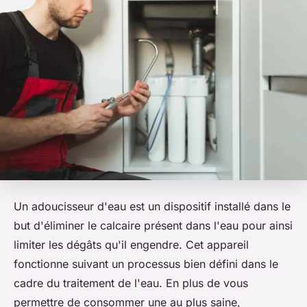
Un adoucisseur d'eau est un dispositif installé dans le
but d'éliminer le calcaire présent dans l'eau pour ainsi
limiter les dégâts qu'il engendre. Cet appareil
fonctionne suivant un processus bien défini dans le
cadre du traitement de l'eau. En plus de vous
permettre de consommer une au plus saine,