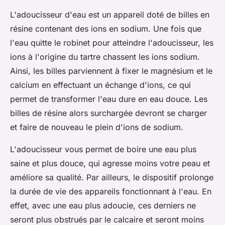
L'adoucisseur d'eau est un appareil doté de billes en
résine contenant des ions en sodium. Une fois que
l'eau quitte le robinet pour atteindre l'adoucisseur, les
ions à l'origine du tartre chassent les ions sodium.
Ainsi, les billes parviennent à fixer le magnésium et le
calcium en effectuant un échange d'ions, ce qui
permet de transformer l'eau dure en eau douce. Les
billes de résine alors surchargée devront se charger
et faire de nouveau le plein d'ions de sodium.
L'adoucisseur vous permet de boire une eau plus
saine et plus douce, qui agresse moins votre peau et
améliore sa qualité. Par ailleurs, le dispositif prolonge
la durée de vie des appareils fonctionnant à l'eau. En
effet, avec une eau plus adoucie, ces derniers ne
seront plus obstrués par le calcaire et seront moins