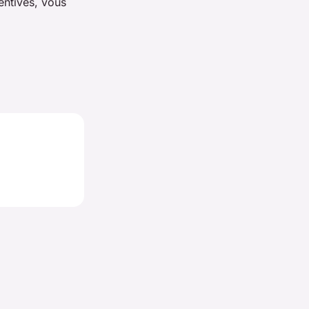
entives, vous