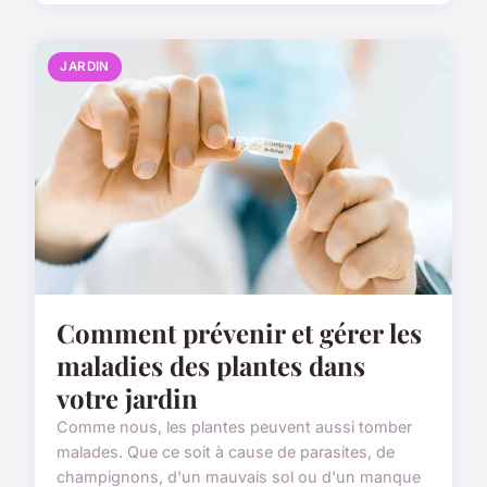
JARDIN
Comment prévenir et gérer les
maladies des plantes dans
votre jardin
Comme nous, les plantes peuvent aussi tomber
malades. Que ce soit à cause de parasites, de
champignons, d'un mauvais sol ou d'un manque