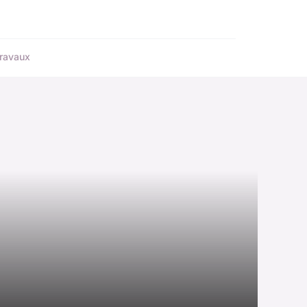
ravaux