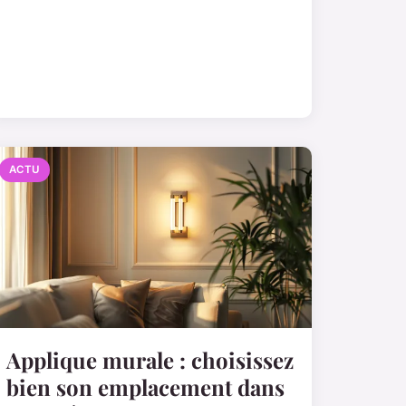
ACTU
Applique murale : choisissez
bien son emplacement dans