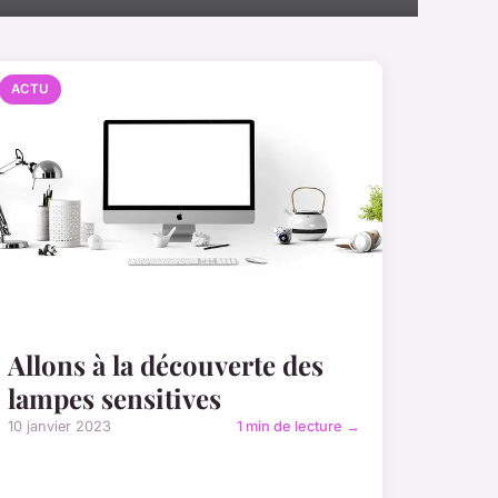
ACTU
Allons à la découverte des
lampes sensitives
10 janvier 2023
1 min de lecture →