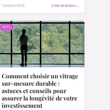
1 octobre 2023
2 min de lecture →
ACTU
Comment choisir un vitrage
sur-mesure durable :
astuces et conseils pour
assurer la longévité de votre
investissement