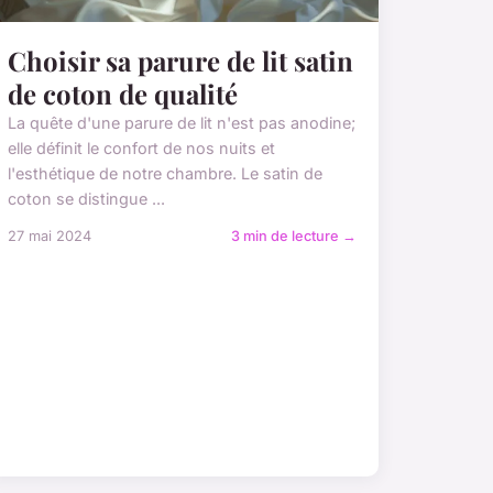
Choisir sa parure de lit satin
de coton de qualité
La quête d'une parure de lit n'est pas anodine;
elle définit le confort de nos nuits et
l'esthétique de notre chambre. Le satin de
coton se distingue ...
27 mai 2024
3 min de lecture →