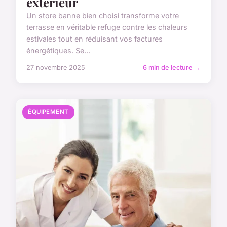
extérieur
Un store banne bien choisi transforme votre
terrasse en véritable refuge contre les chaleurs
estivales tout en réduisant vos factures
énergétiques. Se...
27 novembre 2025
6 min de lecture →
ÉQUIPEMENT