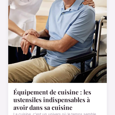
Équipement de cuisine : les
ustensiles indispensables à
avoir dans sa cuisine
La cuisine, c'est un univers où le temps semble