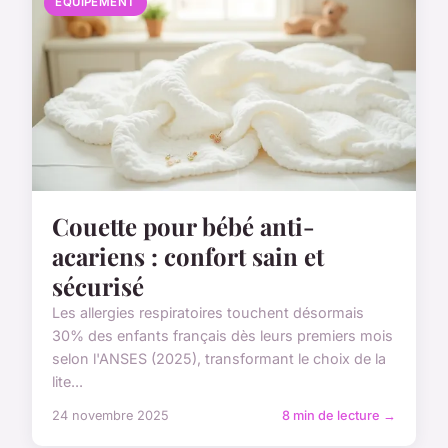
ÉQUIPEMENT
Couette pour bébé anti-
acariens : confort sain et
sécurisé
Les allergies respiratoires touchent désormais
30% des enfants français dès leurs premiers mois
selon l'ANSES (2025), transformant le choix de la
lite...
24 novembre 2025
8 min de lecture →