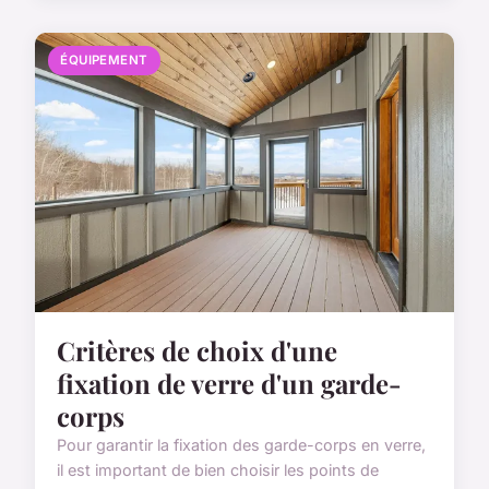
ÉQUIPEMENT
Critères de choix d'une
fixation de verre d'un garde-
corps
Pour garantir la fixation des garde-corps en verre,
il est important de bien choisir les points de