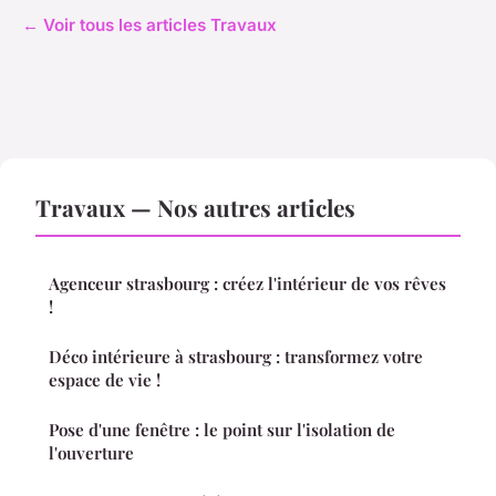
← Voir tous les articles Travaux
Travaux — Nos autres articles
Agenceur strasbourg : créez l'intérieur de vos rêves
!
Déco intérieure à strasbourg : transformez votre
espace de vie !
Pose d'une fenêtre : le point sur l'isolation de
l'ouverture