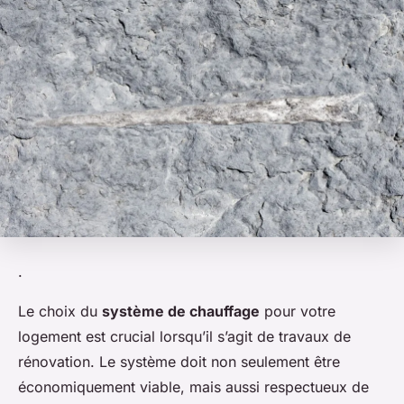
.
Le choix du
système de chauffage
pour votre
logement est crucial lorsqu’il s’agit de travaux de
rénovation. Le système doit non seulement être
économiquement viable, mais aussi respectueux de