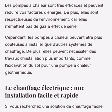
Les pompes à chaleur sont très efficaces et peuvent
réduire vos factures d’énergie. De plus, elles sont
respectueuses de l’environnement, car elles
n’émettent pas de gaz à effet de serre.
Cependant, les pompes à chaleur peuvent être plus
coûteuses à installer que d’autres systèmes de
chauffage. De plus, elles peuvent nécessiter des
travaux d’installation plus importants, comme
l’excavation du sol pour une pompe à chaleur
géothermique.
Le chauffage électrique : une
installation facile et rapide
Si vous recherchez une solution de chauffage facile