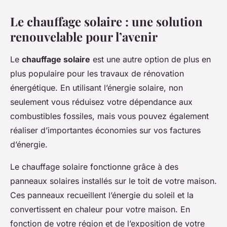
Le chauffage solaire : une solution
renouvelable pour l’avenir
Le
chauffage solaire
est une autre option de plus en
plus populaire pour les travaux de rénovation
énergétique. En utilisant l’énergie solaire, non
seulement vous réduisez votre dépendance aux
combustibles fossiles, mais vous pouvez également
réaliser d’importantes économies sur vos factures
d’énergie.
Le chauffage solaire fonctionne grâce à des
panneaux solaires installés sur le toit de votre maison.
Ces panneaux recueillent l’énergie du soleil et la
convertissent en chaleur pour votre maison. En
fonction de votre région et de l’exposition de votre