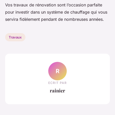
Vos travaux de rénovation sont l’occasion parfaite
pour investir dans un système de chauffage qui vous
servira fidèlement pendant de nombreuses années.
Travaux
R
ECRIT PAR
rainier