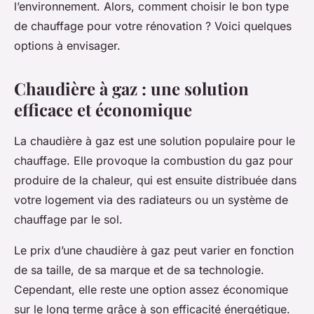
l’environnement. Alors, comment choisir le bon type
de chauffage pour votre rénovation ? Voici quelques
options à envisager.
Chaudière à gaz : une solution
efficace et économique
La chaudière à gaz est une solution populaire pour le
chauffage. Elle provoque la combustion du gaz pour
produire de la chaleur, qui est ensuite distribuée dans
votre logement via des radiateurs ou un système de
chauffage par le sol.
Le prix d’une chaudière à gaz peut varier en fonction
de sa taille, de sa marque et de sa technologie.
Cependant, elle reste une option assez économique
sur le long terme grâce à son efficacité énergétique.