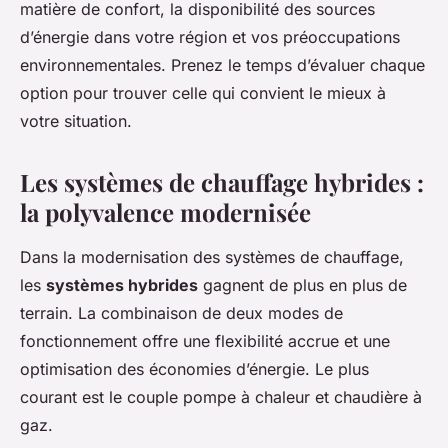
matière de confort, la disponibilité des sources
d’énergie dans votre région et vos préoccupations
environnementales. Prenez le temps d’évaluer chaque
option pour trouver celle qui convient le mieux à
votre situation.
Les systèmes de chauffage hybrides :
la polyvalence modernisée
Dans la modernisation des systèmes de chauffage,
les
systèmes hybrides
gagnent de plus en plus de
terrain. La combinaison de deux modes de
fonctionnement offre une flexibilité accrue et une
optimisation des économies d’énergie. Le plus
courant est le couple pompe à chaleur et chaudière à
gaz.