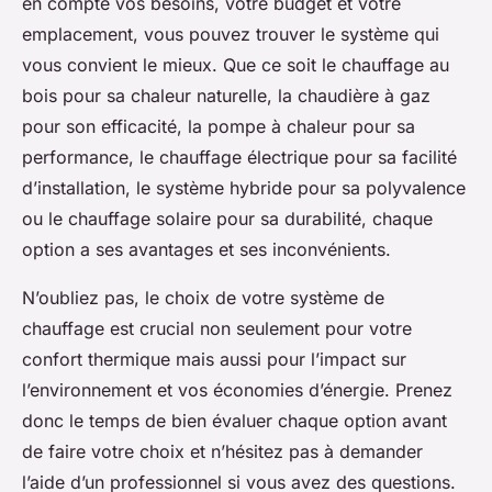
en compte vos besoins, votre budget et votre
emplacement, vous pouvez trouver le système qui
vous convient le mieux. Que ce soit le chauffage au
bois pour sa chaleur naturelle, la chaudière à gaz
pour son efficacité, la pompe à chaleur pour sa
performance, le chauffage électrique pour sa facilité
d’installation, le système hybride pour sa polyvalence
ou le chauffage solaire pour sa durabilité, chaque
option a ses avantages et ses inconvénients.
N’oubliez pas, le choix de votre système de
chauffage est crucial non seulement pour votre
confort thermique mais aussi pour l’impact sur
l’environnement et vos économies d’énergie. Prenez
donc le temps de bien évaluer chaque option avant
de faire votre choix et n’hésitez pas à demander
l’aide d’un professionnel si vous avez des questions.