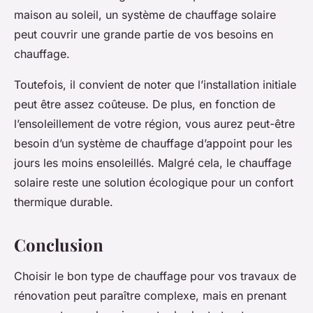
maison au soleil, un système de chauffage solaire
peut couvrir une grande partie de vos besoins en
chauffage.
Toutefois, il convient de noter que l’installation initiale
peut être assez coûteuse. De plus, en fonction de
l’ensoleillement de votre région, vous aurez peut-être
besoin d’un système de chauffage d’appoint pour les
jours les moins ensoleillés. Malgré cela, le chauffage
solaire reste une solution écologique pour un confort
thermique durable.
Conclusion
Choisir le bon type de chauffage pour vos travaux de
rénovation peut paraître complexe, mais en prenant