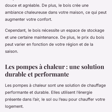
douce et agréable. De plus, le bois crée une
ambiance chaleureuse dans votre maison, ce qui peut
augmenter votre confort.
Cependant, le bois nécessite un espace de stockage
et une certaine maintenance. De plus, le prix du bois
peut varier en fonction de votre région et de la
saison.
Les pompes à chaleur : une solution
durable et performante
Les pompes à chaleur sont une solution de chauffage
performante et durable. Elles utilisent l’énergie
présente dans l’air, le sol ou l’eau pour chauffer votre
logement.