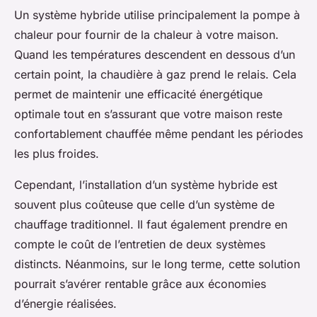
Un système hybride utilise principalement la pompe à
chaleur pour fournir de la chaleur à votre maison.
Quand les températures descendent en dessous d’un
certain point, la chaudière à gaz prend le relais. Cela
permet de maintenir une efficacité énergétique
optimale tout en s’assurant que votre maison reste
confortablement chauffée même pendant les périodes
les plus froides.
Cependant, l’installation d’un système hybride est
souvent plus coûteuse que celle d’un système de
chauffage traditionnel. Il faut également prendre en
compte le coût de l’entretien de deux systèmes
distincts. Néanmoins, sur le long terme, cette solution
pourrait s’avérer rentable grâce aux économies
d’énergie réalisées.