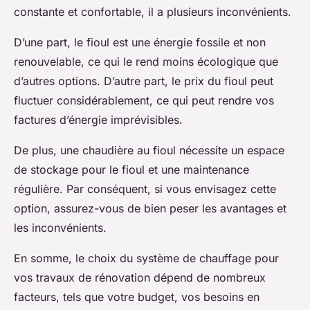
constante et confortable, il a plusieurs inconvénients.
D’une part, le fioul est une énergie fossile et non
renouvelable, ce qui le rend moins écologique que
d’autres options. D’autre part, le prix du fioul peut
fluctuer considérablement, ce qui peut rendre vos
factures d’énergie imprévisibles.
De plus, une chaudière au fioul nécessite un espace
de stockage pour le fioul et une maintenance
régulière. Par conséquent, si vous envisagez cette
option, assurez-vous de bien peser les avantages et
les inconvénients.
En somme, le choix du système de chauffage pour
vos travaux de rénovation dépend de nombreux
facteurs, tels que votre budget, vos besoins en