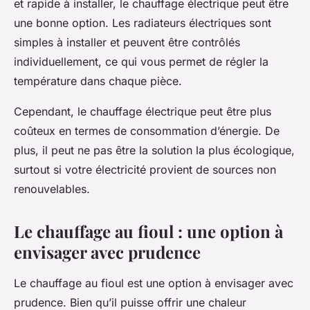
et rapide à installer, le chauffage électrique peut être
une bonne option. Les radiateurs électriques sont
simples à installer et peuvent être contrôlés
individuellement, ce qui vous permet de régler la
température dans chaque pièce.
Cependant, le chauffage électrique peut être plus
coûteux en termes de consommation d’énergie. De
plus, il peut ne pas être la solution la plus écologique,
surtout si votre électricité provient de sources non
renouvelables.
Le chauffage au fioul : une option à
envisager avec prudence
Le chauffage au fioul est une option à envisager avec
prudence. Bien qu’il puisse offrir une chaleur