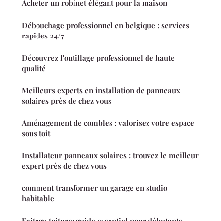
Acheter un robinet élégant pour la maison
Débouchage professionnel en belgique : services
rapides 24/7
Découvrez l'outillage professionnel de haute
qualité
Meilleurs experts en installation de panneaux
solaires près de chez vous
Aménagement de combles : valorisez votre espace
sous toit
Installateur panneaux solaires : trouvez le meilleur
expert près de chez vous
comment transformer un garage en studio
habitable
Faitage toiture: guide essentiel pour débutants