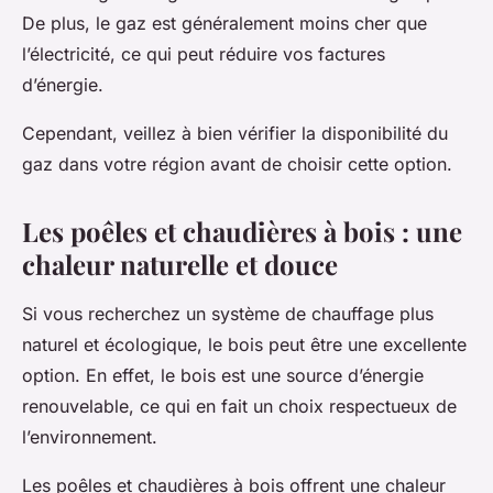
De plus, le gaz est généralement moins cher que
l’électricité, ce qui peut réduire vos factures
d’énergie.
Cependant, veillez à bien vérifier la disponibilité du
gaz dans votre région avant de choisir cette option.
Les poêles et chaudières à bois : une
chaleur naturelle et douce
Si vous recherchez un système de chauffage plus
naturel et écologique, le bois peut être une excellente
option. En effet, le bois est une source d’énergie
renouvelable, ce qui en fait un choix respectueux de
l’environnement.
Les poêles et chaudières à bois offrent une chaleur