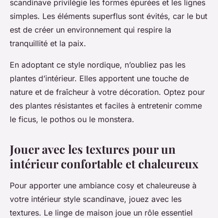
scandinave privilégie les formes épurées et les lignes
simples. Les éléments superflus sont évités, car le but
est de créer un environnement qui respire la
tranquillité et la paix.
En adoptant ce style nordique, n’oubliez pas les
plantes d’intérieur. Elles apportent une touche de
nature et de fraîcheur à votre décoration. Optez pour
des plantes résistantes et faciles à entretenir comme
le ficus, le pothos ou le monstera.
Jouer avec les textures pour un
intérieur confortable et chaleureux
Pour apporter une ambiance cosy et chaleureuse à
votre intérieur style scandinave, jouez avec les
textures. Le linge de maison joue un rôle essentiel