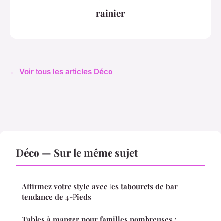
rainier
← Voir tous les articles Déco
Déco — Sur le même sujet
Affirmez votre style avec les tabourets de bar
tendance de 4-Pieds
Tables à manger pour familles nombreuses :