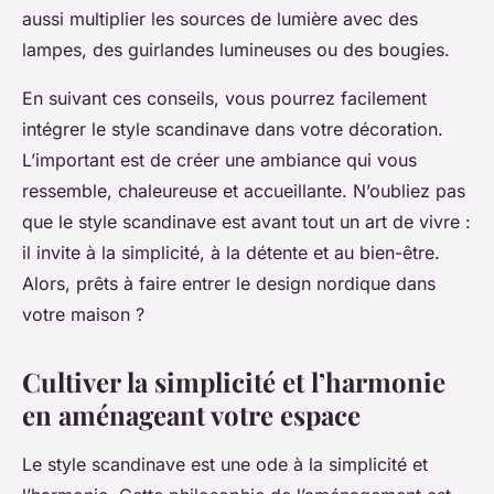
aussi multiplier les sources de lumière avec des
lampes, des guirlandes lumineuses ou des bougies.
En suivant ces conseils, vous pourrez facilement
intégrer le style scandinave dans votre décoration.
L’important est de créer une ambiance qui vous
ressemble, chaleureuse et accueillante. N’oubliez pas
que le style scandinave est avant tout un art de vivre :
il invite à la simplicité, à la détente et au bien-être.
Alors, prêts à faire entrer le design nordique dans
votre maison ?
Cultiver la simplicité et l’harmonie
en aménageant votre espace
Le style scandinave est une ode à la simplicité et