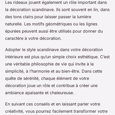
Les rideaux jouent également un rôle important dans
la décoration scandinave. Ils sont souvent en lin, dans
des tons clairs pour laisser passer la lumière
naturelle. Les motifs géométriques ou les lignes
épurées peuvent aussi être utilisés pour donner du
caractère à votre décoration.
Adopter le style scandinave dans votre décoration
intérieure est plus qu’un simple choix esthétique. C’est
une véritable philosophie de vie qui invite à la
simplicité, à l’harmonie et au bien-être. Dans cette
quête de sérénité, chaque élément de votre
décoration joue un rôle et contribue à créer une
ambiance apaisante et chaleureuse.
En suivant ces conseils et en laissant parler votre
créativité, vous pourrez facilement transformer votre