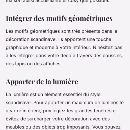
maison aussi accueillante et cosy que possible.
Intégrer des motifs géométriques
Les motifs géométriques sont très présents dans la
décoration scandinave. Ils apportent une touche
graphique et moderne à votre intérieur. N’hésitez pas
à les intégrer dans votre déco à travers des coussins,
des tapis ou des affiches.
Apporter de la lumière
La lumière est un élément essentiel du style
scandinave. Pour apporter un maximum de luminosité
à votre intérieur, privilégiez les grandes fenêtres et
évitez de surcharger votre décoration avec des
meubles ou des objets trop imposants. Vous pouvez