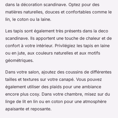
dans la décoration scandinave. Optez pour des
matières naturelles, douces et confortables comme le
lin, le coton ou la laine.
Les tapis sont également très présents dans la deco
scandinave. Ils apportent une touche de chaleur et de
confort à votre intérieur. Privilégiez les tapis en laine
ou en jute, aux couleurs naturelles et aux motifs
géométriques.
Dans votre salon, ajoutez des coussins de différentes
tailles et textures sur votre canapé. Vous pouvez
également utiliser des plaids pour une ambiance
encore plus cosy. Dans votre chambre, misez sur du
linge de lit en lin ou en coton pour une atmosphère
apaisante et reposante.