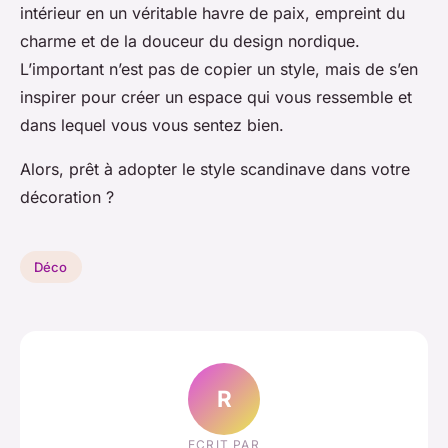
intérieur en un véritable havre de paix, empreint du
charme et de la douceur du design nordique.
L’important n’est pas de copier un style, mais de s’en
inspirer pour créer un espace qui vous ressemble et
dans lequel vous vous sentez bien.
Alors, prêt à adopter le style scandinave dans votre
décoration ?
Déco
R
ECRIT PAR