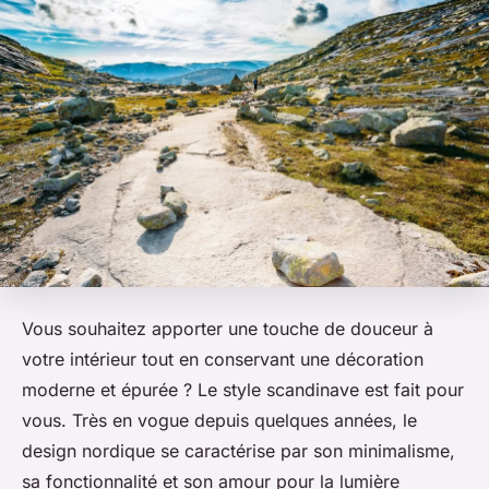
Vous souhaitez apporter une touche de douceur à
votre intérieur tout en conservant une décoration
moderne et épurée ? Le style scandinave est fait pour
vous. Très en vogue depuis quelques années, le
design nordique se caractérise par son minimalisme,
sa fonctionnalité et son amour pour la lumière