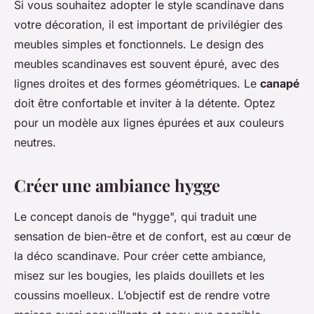
Si vous souhaitez adopter le style scandinave dans
votre décoration, il est important de privilégier des
meubles simples et fonctionnels. Le design des
meubles scandinaves est souvent épuré, avec des
lignes droites et des formes géométriques. Le
canapé
doit être confortable et inviter à la détente. Optez
pour un modèle aux lignes épurées et aux couleurs
neutres.
Créer une ambiance hygge
Le concept danois de "hygge", qui traduit une
sensation de bien-être et de confort, est au cœur de
la déco scandinave. Pour créer cette ambiance,
misez sur les bougies, les plaids douillets et les
coussins moelleux. L’objectif est de rendre votre