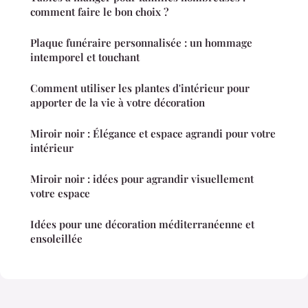
comment faire le bon choix ?
Plaque funéraire personnalisée : un hommage
intemporel et touchant
Comment utiliser les plantes d'intérieur pour
apporter de la vie à votre décoration
Miroir noir : Élégance et espace agrandi pour votre
intérieur
Miroir noir : idées pour agrandir visuellement
votre espace
Idées pour une décoration méditerranéenne et
ensoleillée