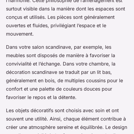
l’harmonie. Cette philosophie de l’aménagement est
surtout visible dans la manière dont les espaces sont
conçus et utilisés. Les pièces sont généralement
ouvertes et fluides, privilégiant l’espace et le
mouvement.
Dans votre salon scandinave, par exemple, les
meubles sont disposés de manière à favoriser la
convivialité et l’échange. Dans votre chambre, la
décoration scandinave se traduit par un lit bas,
généralement en bois, de multiples coussins pour le
confort et une palette de couleurs douces pour
favoriser le repos et la détente.
Les objets décoratifs sont choisis avec soin et ont
souvent une utilité. Ainsi, chaque élément contribue à
créer une atmosphère sereine et équilibrée. Le design