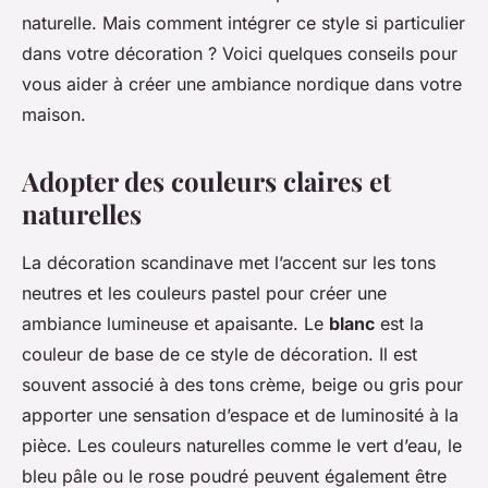
naturelle. Mais comment intégrer ce style si particulier
dans votre décoration ? Voici quelques conseils pour
vous aider à créer une ambiance nordique dans votre
maison.
Adopter des couleurs claires et
naturelles
La décoration scandinave met l’accent sur les tons
neutres et les couleurs pastel pour créer une
ambiance lumineuse et apaisante. Le
blanc
est la
couleur de base de ce style de décoration. Il est
souvent associé à des tons crème, beige ou gris pour
apporter une sensation d’espace et de luminosité à la
pièce. Les couleurs naturelles comme le vert d’eau, le
bleu pâle ou le rose poudré peuvent également être