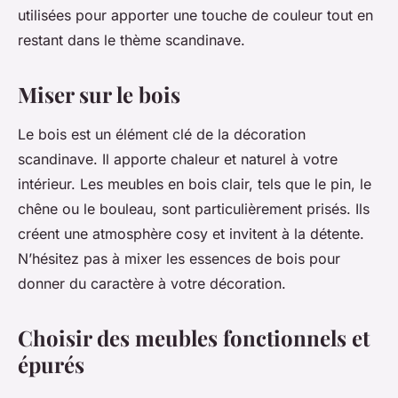
utilisées pour apporter une touche de couleur tout en
restant dans le thème scandinave.
Miser sur le bois
Le bois est un élément clé de la décoration
scandinave. Il apporte chaleur et naturel à votre
intérieur. Les meubles en bois clair, tels que le pin, le
chêne ou le bouleau, sont particulièrement prisés. Ils
créent une atmosphère cosy et invitent à la détente.
N’hésitez pas à mixer les essences de bois pour
donner du caractère à votre décoration.
Choisir des meubles fonctionnels et
épurés