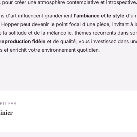
 pour créer une atmosphère contemplative et introspective
ns d'art influencent grandement
l'ambiance et le style
d'un
Hopper peut devenir le point focal d'une pièce, invitant à la
e la solitude et de la mélancolie, thèmes récurrents dans son
reproduction fidèle
et de qualité, vous investissez dans un
s et enrichit votre environnement quotidien.
RIT PAR
inier