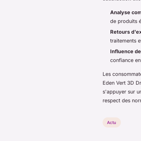
Analyse com
de produits 
Retours d'e
traitements e
Influence de
confiance en
Les consommateu
Eden Vert 3D Dr
s'appuyer sur un
respect des nor
Actu