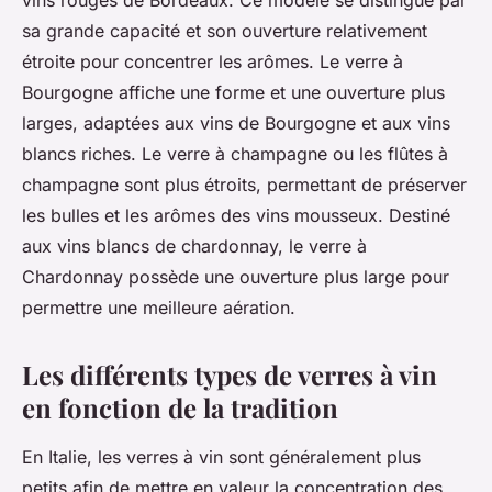
vins rouges de Bordeaux. Ce modèle se distingue par
sa grande capacité et son ouverture relativement
étroite pour concentrer les arômes. Le verre à
Bourgogne affiche une forme et une ouverture plus
larges, adaptées aux vins de Bourgogne et aux vins
blancs riches. Le verre à champagne ou les flûtes à
champagne sont plus étroits, permettant de préserver
les bulles et les arômes des vins mousseux. Destiné
aux vins blancs de chardonnay, le verre à
Chardonnay possède une ouverture plus large pour
permettre une meilleure aération.
Les différents types de verres à vin
en fonction de la tradition
En Italie, les verres à vin sont généralement plus
petits afin de mettre en valeur la concentration des