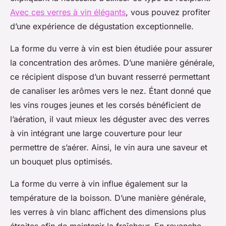
Avec ces verres à vin élégants
, vous pouvez profiter
d’une expérience de dégustation exceptionnelle.
La forme du verre à vin est bien étudiée pour assurer
la concentration des arômes. D’une manière générale,
ce récipient dispose d’un buvant resserré permettant
de canaliser les arômes vers le nez. Étant donné que
les vins rouges jeunes et les corsés bénéficient de
l’aération, il vaut mieux les déguster avec des verres
à vin intégrant une large couverture pour leur
permettre de s’aérer. Ainsi, le vin aura une saveur et
un bouquet plus optimisés.
La forme du verre à vin influe également sur la
température de la boisson. D’une manière générale,
les verres à vin blanc affichent des dimensions plus