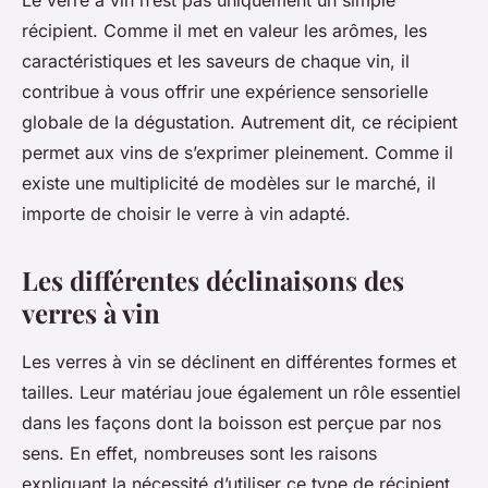
Le verre à vin n’est pas uniquement un simple
récipient. Comme il met en valeur les arômes, les
caractéristiques et les saveurs de chaque vin, il
contribue à vous offrir une expérience sensorielle
globale de la dégustation. Autrement dit, ce récipient
permet aux vins de s’exprimer pleinement. Comme il
existe une multiplicité de modèles sur le marché, il
importe de choisir le verre à vin adapté.
Les différentes déclinaisons des
verres à vin
Les verres à vin se déclinent en différentes formes et
tailles. Leur matériau joue également un rôle essentiel
dans les façons dont la boisson est perçue par nos
sens. En effet, nombreuses sont les raisons
expliquant la nécessité d’utiliser ce type de récipient.