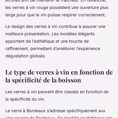
étroites afin de maintenir la fraîcheur. En revanche,
les verres à vin rouge possèdent une ouverture plus
large pour que le vin puisse respirer correctement.
Le design des verres à vin contribue à assurer une
meilleure présentation. Les modèles élégants
apportent de l’esthétique et une touche de
raffinement, permettant d’améliorer l’expérience
dégustation globale.
Le type de verres à vin en fonction de
la spécificité de la boisson
Les verres à vin peuvent être classés en fonction de
la spécificité du vin.
Le verre à Bordeaux s’adresse spécifiquement aux