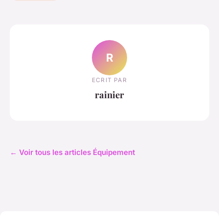
R
ECRIT PAR
rainier
← Voir tous les articles Équipement