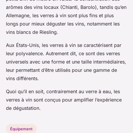
arômes des vins locaux (Chianti, Barolo), tandis qu’en
Allemagne, les verres à vin sont plus fins et plus
longs pour mieux déguster les vins, notamment les
vins blancs de Riesling.
Aux États-Unis, les verres à vin se caractérisent par
leur polyvalence. Autrement dit, ce sont des verres
universels avec une forme et une taille intermédiaires,
leur permettant d’être utilisés pour une gamme de
vins différents.
Quoi qu’il en soit, contrairement au verre à eau, les
verres à vin sont conçus pour amplifier l’expérience
de dégustation.
Équipement