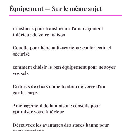
Équipement — Sur le même sujet
10 astuces pour transformer l'aménagement
intérieur de votre maison
Couette pour bébé anti-acariens : confort sain et
sécurisé
comment choisir le bon équipement pour nettoyer
vos sols
Critères de choix d'une fixation de verre d'un
garde-corps
Aménagement de la maison : conseils pour
optimiser votre intérieur
Découvrez les avantages des stores banne pour